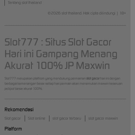
Tentang slot thailand
©2026 slot thailand. Hak cipta dilindungi | 18+
Slot777 : Situs Slot Gacor
Hari ini Gampang Menang
Akurat 100% JP Maxwin
Slot777 merupakan platfrom yang mendukung permainan
slot gacor
hari ini dengan
berbagai kemenangan besar setiap hari permain akan menemukan maxwin keseruan
jackpot besar akurat 100%.
Rekomendasi
Slot gacor
Slot online
slot gacor terbaru
slot gacor maxwin
Platform