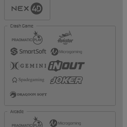
Crash Game
Arcade