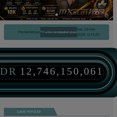
Sab, 28-Feb-
Pemberitahuan
di hadirkan provider slot777 untuk mendapatkan pluang jackpt besar setiap hari.
Slot777 m
2026 12.15.25
IDR
12,746,150,061
GAME POPULER