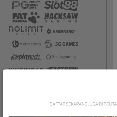
DAFTAR SEKARANG JUGA DI PELIT