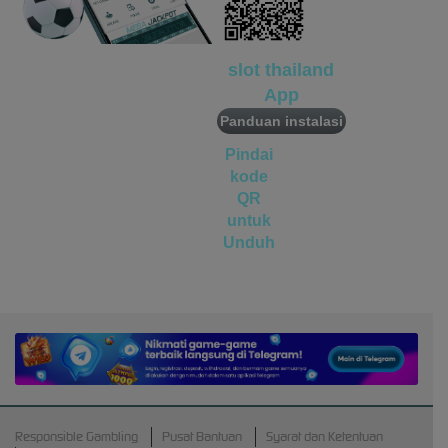
vs20fruitswx
miste****0
IDR
4,520,000.00
slot thailand
vs20olympx
App
Panduan instalasi
Pindai
kode
QR
untuk
Unduh
Android
APK
Responsible Gambling
Pusat Bantuan
Syarat dan Ketentuan