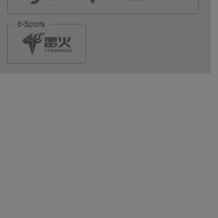
E-Sports