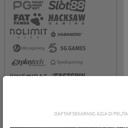
DAFTAR SEKARANG JUGA DI PELIT