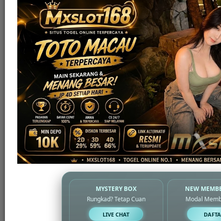
MYSTERY BOX
NEW MEMBE
Rungkad? Tetap Cuan
Modal Memb
Live Casino
LIVE CHAT
DAFTA