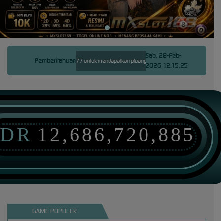
Sab, 28-Feb-
Pemberitahuan
i hadirkan provider slot777 untuk mendapatkan pluang jackpt besar setiap hari.
Slot777 me
2026 12.15.25
IDR
12,686,720,885
GAME POPULER