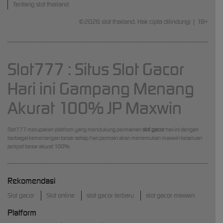
Tentang slot thailand
©2026 slot thailand. Hak cipta dilindungi | 18+
Slot777 : Situs Slot Gacor
Hari ini Gampang Menang
Akurat 100% JP Maxwin
Slot777 merupakan platfrom yang mendukung permainan
slot gacor
hari ini dengan
berbagai kemenangan besar setiap hari permain akan menemukan maxwin keseruan
jackpot besar akurat 100%.
Rekomendasi
Slot gacor
Slot online
slot gacor terbaru
slot gacor maxwin
Platform