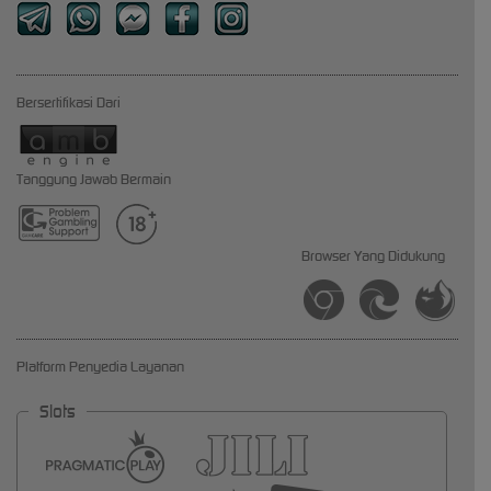
Bersertifikasi Dari
Tanggung Jawab Bermain
Browser Yang Didukung
Platform Penyedia Layanan
Slots