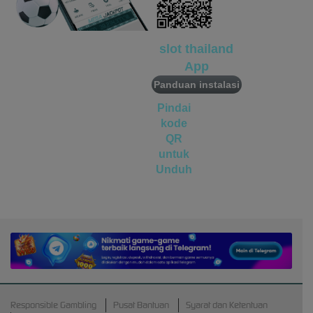
vs20fruitswx
miste****0
IDR
4,520,000.00
slot thailand
vs20olympx
App
Panduan instalasi
Pindai
kode
QR
untuk
Unduh
Android
APK
Responsible Gambling
Pusat Bantuan
Syarat dan Ketentuan