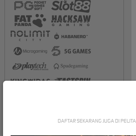
DAFTAR SEKARANG JUGA DI PELIT