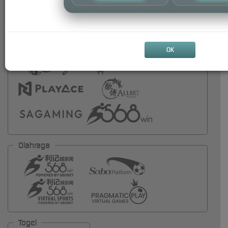
OK
Olahraga
Togel