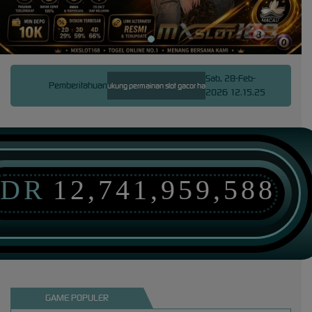
Sab, 28-Feb-
Pemberitahuan
upakan platfrom yang mendukung permainan slot gacor hari ini dengan berbagai kemenangan bes
2026 12.15.25
IDR
12,741,959,563
GAME POPULER