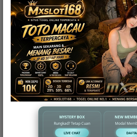
MYSTERY BOX
NEW MEMBE
Rungkad? Tetap Cuan
Modal Memb
Live Casino
LIVE CHAT
DAFTA