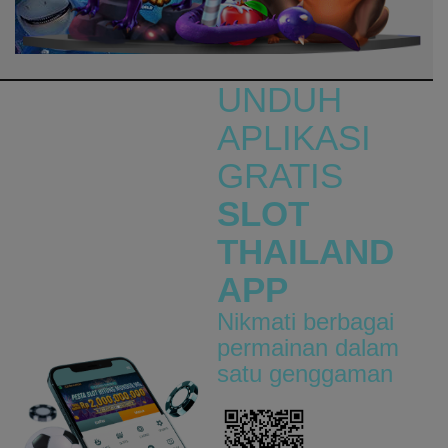
vswaysbandit
ans****a
IDR
6,998,600.00
vs20olympgate
UNDUH
rydhos****e
APLIKASI
IDR
6,989,400.00
GRATIS
vswaysmahwblck
SLOT
miste****0
IDR
6,784,500.00
THAILAND
vs20gatotx
APP
be****7
IDR
6,724,500.00
Nikmati berbagai
vs20stararx
permainan dalam
be****7
satu genggaman
IDR
6,592,400.00
vs20fruitswx
sco****9
IDR
5,941,200.00