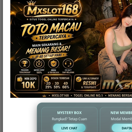
MYSTERY BOX
NEW MEMBE
Rungkad? Tetap Cuan
Modal Memb
Live Casino
LIVE CHAT
DAFTA