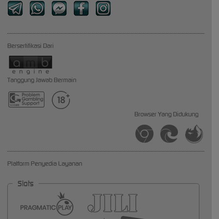
Bersertifikasi Dari
Tanggung Jawab Bermain
Browser Yang Didukung
Platform Penyedia Layanan
Slots