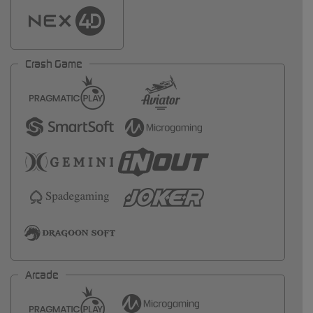
Crash Game
Arcade