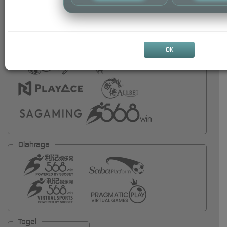
OK
Olahraga
Togel