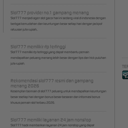
Slot777 provider no.1 gampang menang
Slot777 menjadi agen slot gacor hari ini sedang viral di indonesia dengan
berbgai kemudahan dan keuntungan besar setiap hari dengan jackpot
ratuusan juta rupiah,.
Slot777 memilikir rtp tertinggi
Slot777 memiliki rtp tertinggi yang dapat membantu pemain
mendapatkan peluang menang lebih besar dengan tips dan trick puluhan
juta rupiah.
TE
Rekomendasi slot777 resmi dan gampang
menang 2026
Kesemptan bermain di slot777 peluang untuk mendapatkan keuntungan
besar ssetiap hari dengan bonus besar-besaran dan informasi bonus
khusus pemain slot terbaru 2026.
Slot777 memiliki layanan 24 jam nonstop
Slot777 hadir memberikan layanan 24 jam nonstop yang dapat