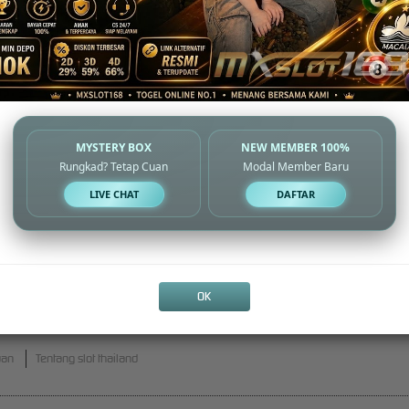
MYSTERY BOX
NEW MEMBER 100%
Rungkad? Tetap Cuan
Modal Member Baru
LIVE CHAT
DAFTAR
OK
uan
Tentang slot thailand