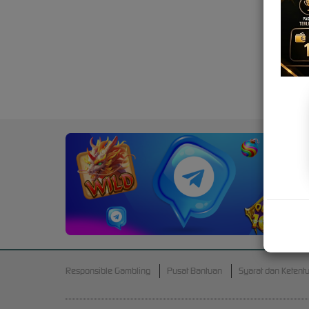
be****7
IDR
6,592,400.00
vs20fruitswx
sco****9
IDR
5,941,200.00
vs20fruitswx
miste****0
IDR
4,520,000.00
vs20olympx
Responsible Gambling
Pusat Bantuan
Syarat dan Ketent