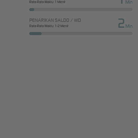
Min
Rata-Rata Waktu: 1 Menit
2
PENARIKAN SALDO / WD
Min
Rata-Rata Waktu: 1-2 Menit