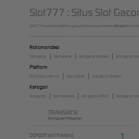
Slot777 : Situs Slot Ga
Slot777 merupakan platfrom yang mendukung permainan
slot gacor
hari in
Rekomendasi
Slot gacor
Slot online
slot gacor terbaru
slot gacor ma
Platform
Slot Gacor hari ini
Slot Online
slot gacor terbaru
Kategori
slot gacor
slot thailand
slot gacor 2026
slot gacor hari
TRANSAKSI
Keunggulan Pelayanan
1
DEPOSIT slot thailand