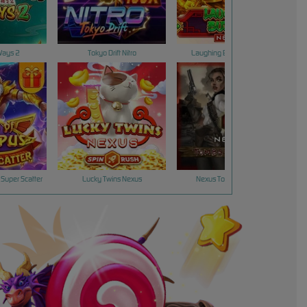
Ways 2
Tokyo Drift Nitro
Laughing Buddha Nexus
Super Scatter
Lucky Twins Nexus
Nexus Tombstone RIP