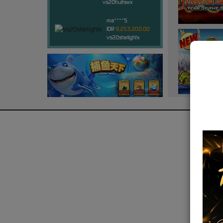
vs20fruitswx
ma****5
IDR
9,253,200.00
vs20starlightx
vsteadf****1
IDR
8,998,000.00
vswaysbandit
ans****a
IDR
6,998,600.00
vs20olympgate
rydhos****e
IDR
6,989,400.00
vswaysmahwblck
miste****0
IDR
6,784,500.00
vs20gatotx
be****7
IDR
6,724,500.00
vs20stararx