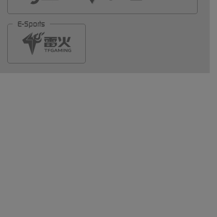
E-Sports