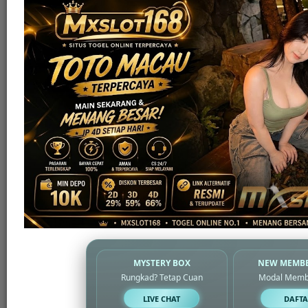
MYSTERY BOX
NEW MEMBE
Rungkad? Tetap Cuan
Modal Memb
Live Casino
LIVE CHAT
DAFTA