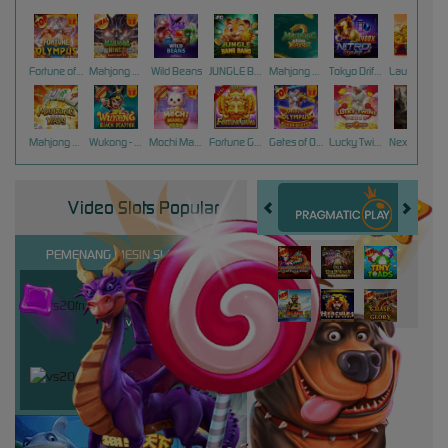
Fortune of Olympus
Mahjong Wins 3 – Black Scatter
Wild Beans
JUNGLE BANG BANG
Mahjong Ways 2
Tokyo Drift Nitro
Laughing Buddha Nexus
Mahjong Ways
Wukong - Black Scatter
Mochi Mania 1000
Fortune Gems
Gates of Olympus Super Scatter
Lucky Twins Nexus
Nexus Tombstone RIP
Video Slots Popular
PEMENANG MESIN SLOT
miste****0
IDR
15,047,200.00
vs20fruitswx
ma****5
IDR
9,253,200.00
vs20starlightx
vsteadf****1
IDR
8,998,000.00