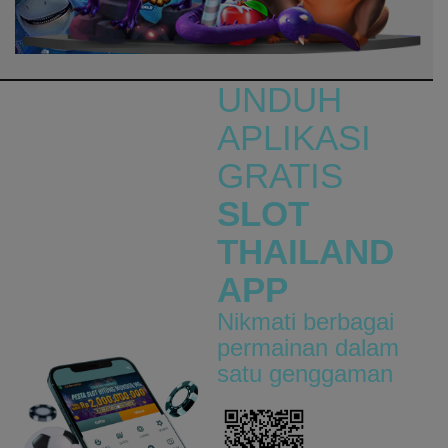
vswaysbandit
ans****a
IDR
6,998,600.00
vs20olympgate
UNDUH
rydhos****e
APLIKASI
IDR
6,989,400.00
GRATIS
vswaysmahwblck
SLOT
miste****0
IDR
6,784,500.00
THAILAND
vs20gatotx
APP
be****7
IDR
6,724,500.00
Nikmati berbagai
vs20stararx
permainan dalam
be****7
satu genggaman
IDR
6,592,400.00
vs20fruitswx
sco****9
IDR
5,941,200.00