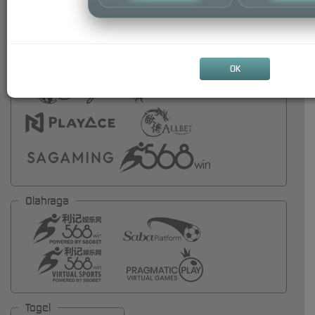
OK
Olahraga
Togel