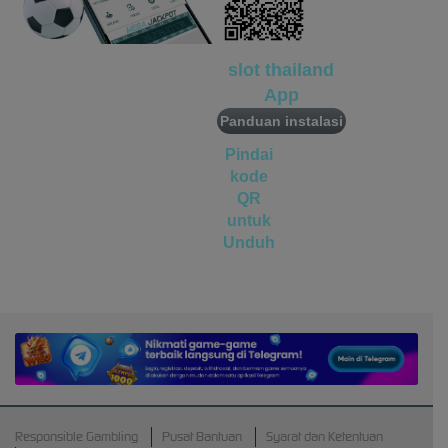
vs20fruitswx
miste****0
IDR
4,520,000.00
slot thailand
vs20olympx
App
Panduan instalasi
Pindai
kode
QR
untuk
Unduh
Android
APK
Responsible Gambling
Pusat Bantuan
Syarat dan Ketentuan