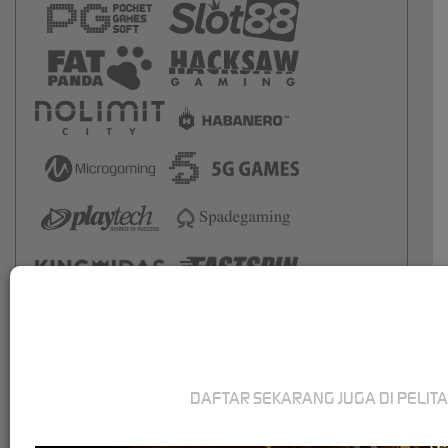
DAFTAR SEKARANG JUGA DI PELIT