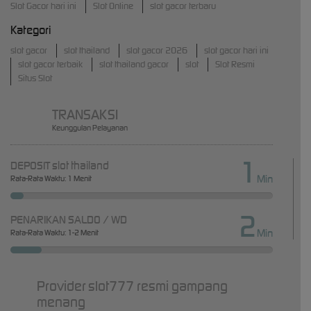
Slot Gacor hari ini
Slot Online
slot gacor terbaru
Kategori
slot gacor
slot thailand
slot gacor 2026
slot gacor hari ini
slot gacor terbaik
slot thailand gacor
slot
Slot Resmi
Situs Slot
TRANSAKSI
Keunggulan Pelayanan
1
DEPOSIT slot thailand
Min
Rata-Rata Waktu: 1 Menit
2
PENARIKAN SALDO / WD
Min
Rata-Rata Waktu: 1-2 Menit
Provider slot777 resmi gampang
menang