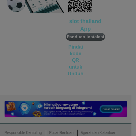
vs20fruitswx
miste****0
IDR
4,520,000.00
slot thailand
vs20olympx
App
Panduan instalasi
Pindai
kode
QR
untuk
Unduh
Android
APK
Responsible Gambling
Pusat Bantuan
Syarat dan Ketentuan