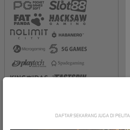
DAFTAR SEKARANG JUGA DI PELIT