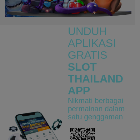
vswaysbandit
ans****a
IDR
6,998,600.00
vs20olympgate
UNDUH
rydhos****e
APLIKASI
IDR
6,989,400.00
GRATIS
vswaysmahwblck
SLOT
miste****0
IDR
6,784,500.00
THAILAND
vs20gatotx
APP
be****7
IDR
6,724,500.00
Nikmati berbagai
vs20stararx
permainan dalam
be****7
satu genggaman
IDR
6,592,400.00
vs20fruitswx
sco****9
IDR
5,941,200.00