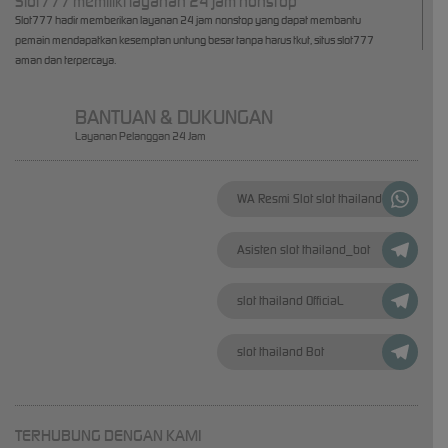
Slot777 memiliki layanan 24 jam nonstop
Slot777 hadir memberikan layanan 24 jam nonstop yang dapat membantu
pemain mendapatkan kesemptan untung besar tanpa harus tkut, situs slot777
aman dan terpercaya.
BANTUAN & DUKUNGAN
Layanan Pelanggan 24 Jam
WA Resmi Slot slot thailand
Asisten slot thailand_bot
slot thailand OfficiaL
slot thailand Bot
TERHUBUNG DENGAN KAMI