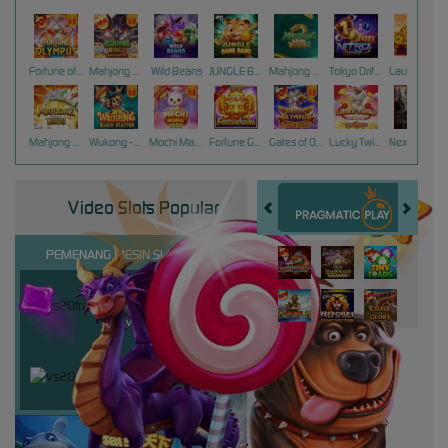
Fortune of Olympus
Mahjong Wins 3 – Black Scatter
Wild Beans
JUNGLE BANG BANG
Mahjong Ways 2
Tokyo Drift Nitro
Laughing Buddha Nexus
Mahjong Ways
Wukong - Black Scatter
Mochi Mania 1000
Fortune Gems
Gates of Olympus Super Scatter
Lucky Twins Nexus
Nexus Tombstone RIP
Video Slots Popular
PEMENANG MESIN SLOT
miste****0
IDR
15,047,200.00
vs20fruitswx
ma****5
IDR
9,253,200.00
vs20starlightx
vsteadf****1
IDR
8,998,000.00