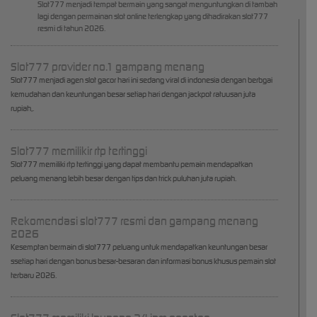
Slot777 menjadi tempat bermain yang sangat menguntungkan di tambah
lagi dengan permainan slot online terlengkap yang dihadirakan slot777
resmi di tahun 2026.
Slot777 provider no.1 gampang menang
Slot777 menjadi agen slot gacor hari ini sedang viral di indonesia dengan berbgai
kemudahan dan keuntungan besar setiap hari dengan jackpot ratuusan juta
rupiah,.
Slot777 memilikir rtp tertinggi
Slot777 memiliki rtp tertinggi yang dapat membantu pemain mendapatkan
peluang menang lebih besar dengan tips dan trick puluhan juta rupiah.
Rekomendasi slot777 resmi dan gampang menang
2026
Kesemptan bermain di slot777 peluang untuk mendapatkan keuntungan besar
ssetiap hari dengan bonus besar-besaran dan informasi bonus khusus pemain slot
terbaru 2026.