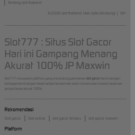
Tentang slot thailand
©2026 slot thailand. Hak cipta dilindungi | 18+
Slot777 : Situs Slot Gacor
Hari ini Gampang Menang
Akurat 100% JP Maxwin
Slot777 merupakan platfrom yang mendukung permainan
slot gacor
hari ini dengan
berbagai kemenangan besar setiap hari permain akan menemukan maxwin keseruan
jackpot besar akurat 100%.
Rekomendasi
Slot gacor
Slot online
slot gacor terbaru
slot gacor maxwin
Platform