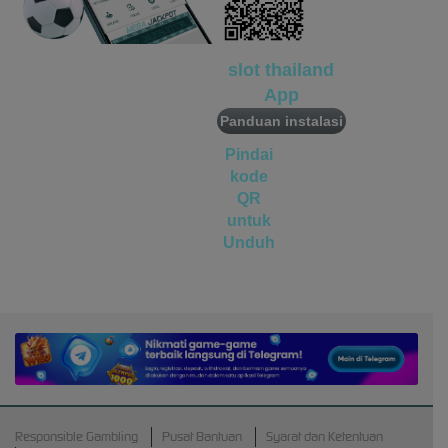
vs20fruitswx
miste****0
IDR
4,520,000.00
slot thailand
vs20olympx
App
Panduan instalasi
Pindai
kode
QR
untuk
Unduh
Android
APK
Responsible Gambling
Pusat Bantuan
Syarat dan Ketentuan