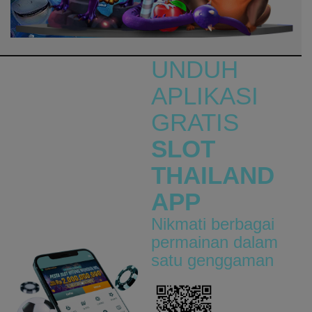
vswaysbandit
ans****a
IDR
6,998,600.00
vs20olympgate
UNDUH
rydhos****e
APLIKASI
IDR
6,989,400.00
GRATIS
vswaysmahwblck
SLOT
miste****0
IDR
6,784,500.00
THAILAND
vs20gatotx
APP
be****7
IDR
6,724,500.00
Nikmati berbagai
vs20stararx
permainan dalam
be****7
satu genggaman
IDR
6,592,400.00
vs20fruitswx
sco****9
IDR
5,941,200.00