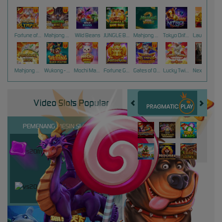
Fortune of Olympus
Mahjong Wins 3 – Black Scatter
Wild Beans
JUNGLE BANG BANG
Mahjong Ways 2
Tokyo Drift Nitro
Laughing Buddha Nexus
Mahjong Ways
Wukong - Black Scatter
Mochi Mania 1000
Fortune Gems
Gates of Olympus Super Scatter
Lucky Twins Nexus
Nexus Tombstone RIP
Video Slots Popular
PEMENANG MESIN SLOT
miste****0
IDR
15,047,200.00
vs20fruitswx
ma****5
IDR
9,253,200.00
vs20starlightx
vsteadf****1
IDR
8,998,000.00