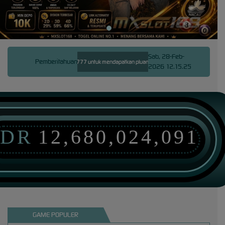
Sab, 28-Feb-
Pemberitahuan
 di hadirkan provider slot777 untuk mendapatkan pluang jackpt besar setiap hari.
Slot777 
2026 12.15.25
IDR
12,680,029,058
GAME POPULER