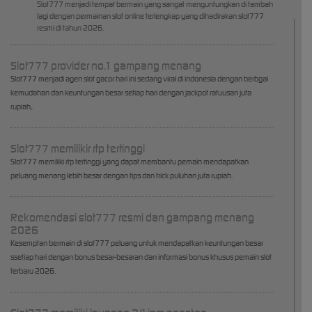
Slot777 menjadi tempat bermain yang sangat menguntungkan di tambah
lagi dengan permainan slot online terlengkap yang dihadirakan slot777
resmi di tahun 2026.
Slot777 provider no.1 gampang menang
Slot777 menjadi agen slot gacor hari ini sedang viral di indonesia dengan berbgai
kemudahan dan keuntungan besar setiap hari dengan jackpot ratuusan juta
rupiah,.
Slot777 memilikir rtp tertinggi
Slot777 memiliki rtp tertinggi yang dapat membantu pemain mendapatkan
peluang menang lebih besar dengan tips dan trick puluhan juta rupiah.
Rekomendasi slot777 resmi dan gampang menang
2026
Kesemptan bermain di slot777 peluang untuk mendapatkan keuntungan besar
ssetiap hari dengan bonus besar-besaran dan informasi bonus khusus pemain slot
terbaru 2026.