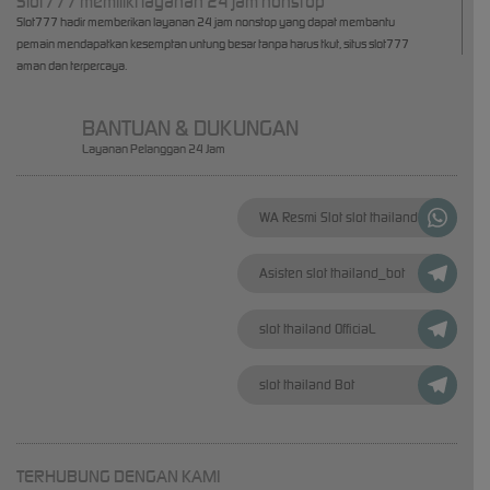
Slot777 memiliki layanan 24 jam nonstop
Slot777 hadir memberikan layanan 24 jam nonstop yang dapat membantu
pemain mendapatkan kesemptan untung besar tanpa harus tkut, situs slot777
aman dan terpercaya.
BANTUAN & DUKUNGAN
Layanan Pelanggan 24 Jam
WA Resmi Slot slot thailand
Asisten slot thailand_bot
slot thailand OfficiaL
slot thailand Bot
TERHUBUNG DENGAN KAMI