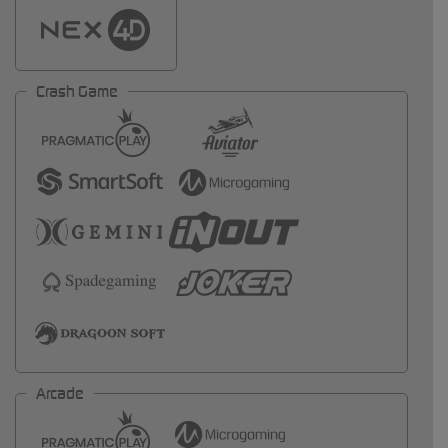
Crash Game
Arcade