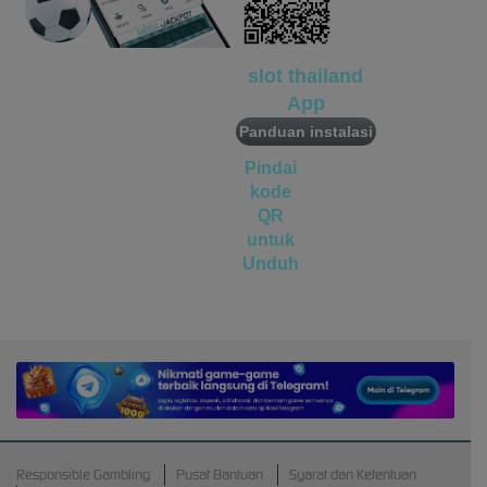
vs20fruitswx
miste****0
IDR
4,520,000.00
slot thailand
vs20olympx
App
Panduan instalasi
Pindai
kode
QR
untuk
Unduh
Android
APK
Responsible Gambling
Pusat Bantuan
Syarat dan Ketentuan