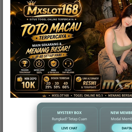
MYSTERY BOX
NEW MEMBE
Rungkad? Tetap Cuan
Modal Memb
Live Casino
LIVE CHAT
DAFTA