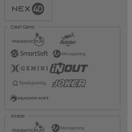
Crash Game
Arcade