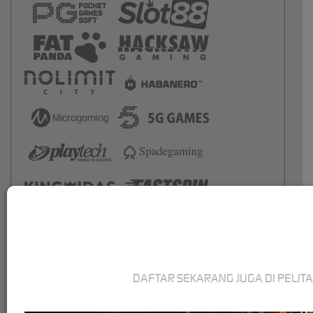
DAFTAR SEKARANG JUGA DI PELIT