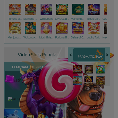
Fortune of Olympus
Mahjong Wins 3 – Black Scatter
Wild Beans
JUNGLE BANG BANG
Mahjong Ways 2
Tokyo Drift Nitro
Laughing Buddha Nexus
Mahjong Ways
Wukong - Black Scatter
Mochi Mania 1000
Fortune Gems
Gates of Olympus Super Scatter
Lucky Twins Nexus
Nexus Tombstone RIP
Video Slots Popular
PEMENANG MESIN SLOT
miste****0
IDR
15,047,200.00
vs20fruitswx
ma****5
IDR
9,253,200.00
vs20starlightx
vsteadf****1
IDR
8,998,000.00