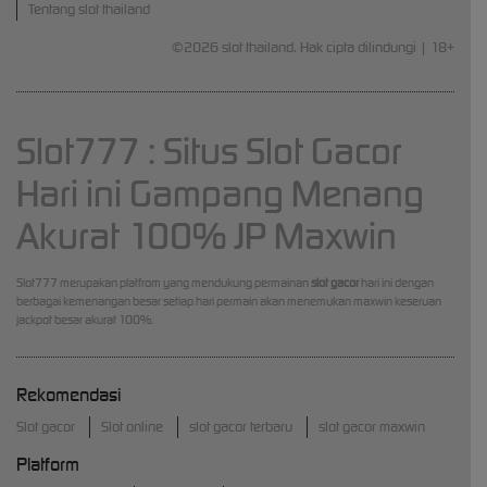
Tentang slot thailand
©2026 slot thailand. Hak cipta dilindungi | 18+
Slot777 : Situs Slot Gacor
Hari ini Gampang Menang
Akurat 100% JP Maxwin
Slot777 merupakan platfrom yang mendukung permainan
slot gacor
hari ini dengan
berbagai kemenangan besar setiap hari permain akan menemukan maxwin keseruan
jackpot besar akurat 100%.
Rekomendasi
Slot gacor
Slot online
slot gacor terbaru
slot gacor maxwin
Platform