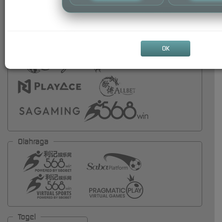
OK
Olahraga
Togel