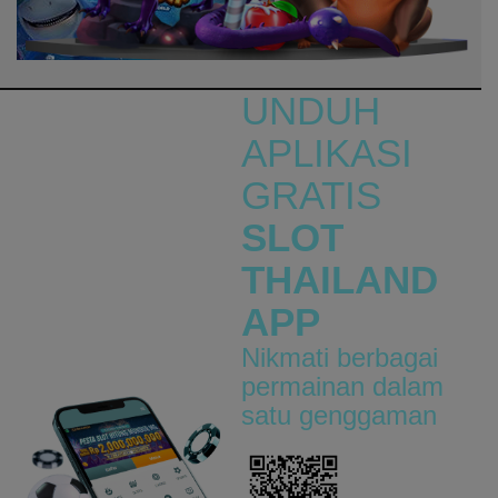
vswaysbandit
ans****a
IDR
6,998,600.00
vs20olympgate
UNDUH
rydhos****e
APLIKASI
IDR
6,989,400.00
GRATIS
vswaysmahwblck
SLOT
miste****0
IDR
6,784,500.00
THAILAND
vs20gatotx
APP
be****7
IDR
6,724,500.00
Nikmati berbagai
vs20stararx
permainan dalam
be****7
satu genggaman
IDR
6,592,400.00
vs20fruitswx
sco****9
IDR
5,941,200.00