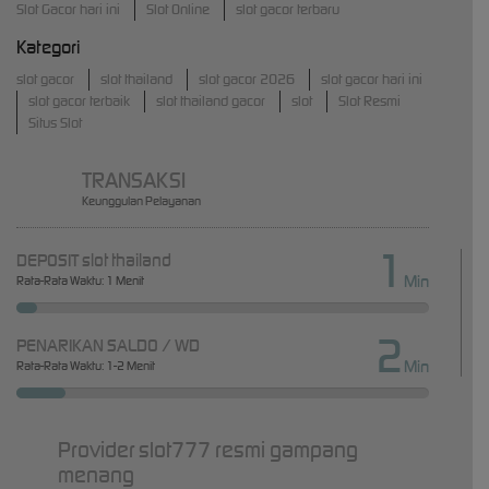
Slot Gacor hari ini
Slot Online
slot gacor terbaru
Kategori
slot gacor
slot thailand
slot gacor 2026
slot gacor hari ini
slot gacor terbaik
slot thailand gacor
slot
Slot Resmi
Situs Slot
TRANSAKSI
Keunggulan Pelayanan
1
DEPOSIT slot thailand
Min
Rata-Rata Waktu: 1 Menit
2
PENARIKAN SALDO / WD
Min
Rata-Rata Waktu: 1-2 Menit
Provider slot777 resmi gampang
menang