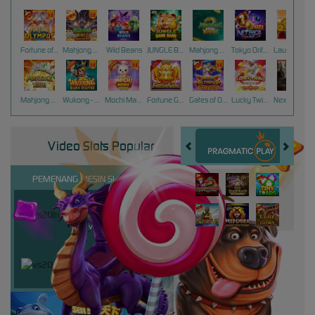
Fortune of Olympus
Mahjong Wins 3 – Black Scatter
Wild Beans
JUNGLE BANG BANG
Mahjong Ways 2
Tokyo Drift Nitro
Laughing Buddha Nexus
Mahjong Ways
Wukong - Black Scatter
Mochi Mania 1000
Fortune Gems
Gates of Olympus Super Scatter
Lucky Twins Nexus
Nexus Tombstone RIP
Video Slots Popular
PEMENANG MESIN SLOT
miste****0
IDR
15,047,200.00
vs20fruitswx
ma****5
IDR
9,253,200.00
vs20starlightx
vsteadf****1
IDR
8,998,000.00