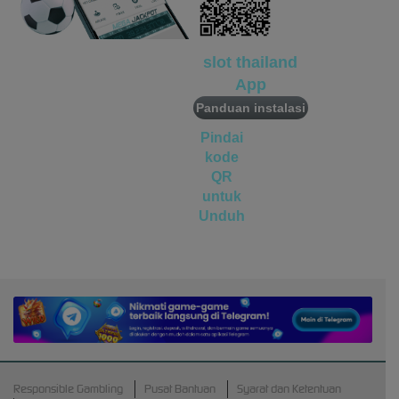
vs20fruitswx
miste****0
IDR
4,520,000.00
slot thailand
vs20olympx
App
Panduan instalasi
Pindai
kode
QR
untuk
Unduh
Android
APK
Responsible Gambling
Pusat Bantuan
Syarat dan Ketentuan