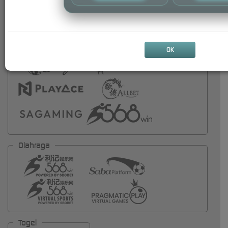
OK
Olahraga
Togel