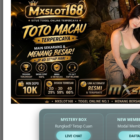
MYSTERY BOX
NEW MEMBE
Rungkad? Tetap Cuan
Modal Memb
Live Casino
LIVE CHAT
DAFTA