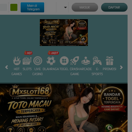
Main di
MASUK
DAFTAR
Telegram
HOT
SLOTS
LIVE
OLAHRAGA
TOGEL
CRASH
ARCADE
E-
PROMOSI
GAMES
CASINO
GAME
SPORTS