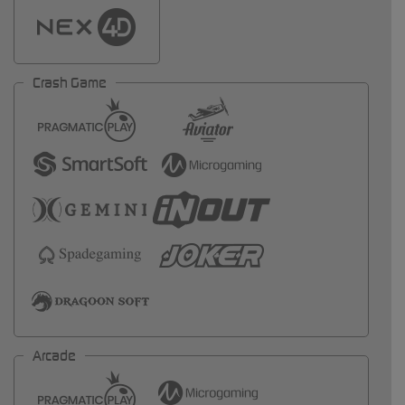
Crash Game
Arcade