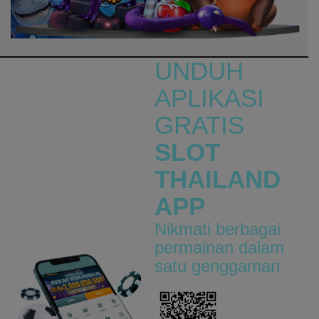
vswaysbandit
ans****a
IDR
6,998,600.00
vs20olympgate
UNDUH
rydhos****e
APLIKASI
IDR
6,989,400.00
GRATIS
vswaysmahwblck
SLOT
miste****0
IDR
6,784,500.00
THAILAND
vs20gatotx
APP
be****7
IDR
6,724,500.00
Nikmati berbagai
vs20stararx
permainan dalam
be****7
satu genggaman
IDR
6,592,400.00
vs20fruitswx
sco****9
IDR
5,941,200.00