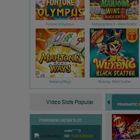
Fortune of Olympus
Mahjong Wins 3 – Black Scatter
Mahjong Ways
Wukong - Black Scatter
Video Slots Popular
PEMENANG MESIN SLOT
miste****0
IDR
15,047,200.00