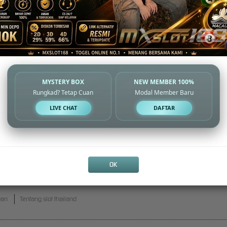
Panduan in
Pindai kode QR
untuk Unduh
Android APK
MYSTERY BOX
NEW MEMBER 100%
Rungkad? Tetap Cuan
Modal Member Baru
LIVE CHAT
DAFTAR
OK
uan
Tentang slot thailand