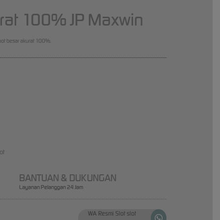
kurat 100% JP Maxwin
ot besar akurat 100%.
ot
BANTUAN & DUKUNGAN
Layanan Pelanggan 24 Jam
WA Resmi Slot slot