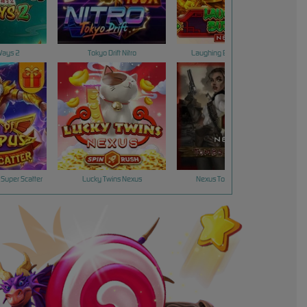
Ways 2
Tokyo Drift Nitro
Laughing Buddha Nexus
Super Scatter
Lucky Twins Nexus
Nexus Tombstone RIP