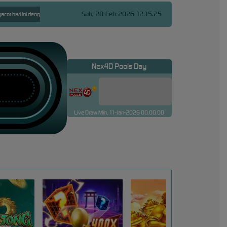
Sab, 28-Feb-2026 12.15.25
ni dengan berbagai kemenangan besar setiap hari permain akan menemukan maxwin keseruan jac
Nex4D Pools Day
Live Draw Min, 11-Jan-2026 00.00.00