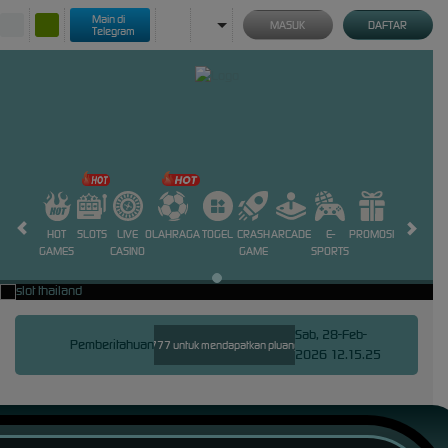
Main di
MASUK
DAFTAR
Telegram
HOT
SLOTS
LIVE
OLAHRAGA
TOGEL
CRASH
ARCADE
E-
PROMOSI
GAMES
CASINO
GAME
SPORTS
Sab, 28-Feb-
Pemberitahuan
 di hadirkan provider slot777 untuk mendapatkan pluang jackpt besar setiap hari.
Slot777 
2026 12.15.25