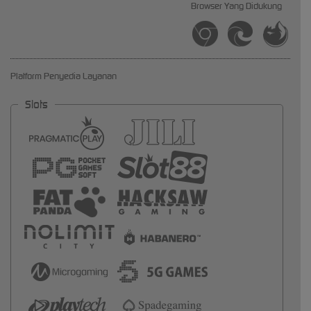
Browser Yang Didukung
Platform Penyedia Layanan
Slots