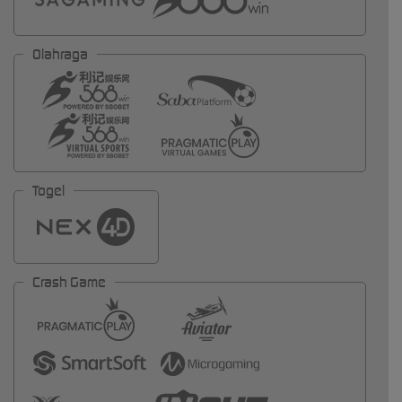
Olahraga
Togel
Crash Game