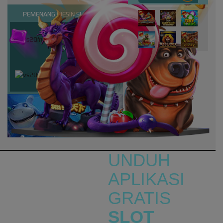
PEMENANG MESIN SLOT
miste****0
IDR
15,047,200.00
vs20fruitswx
ma****5
IDR
9,253,200.00
vs20starlightx
vsteadf****1
IDR
8,998,000.00
vswaysbandit
ans****a
IDR
6,998,600.00
vs20olympgate
UNDUH
rydhos****e
APLIKASI
IDR
6,989,400.00
GRATIS
vswaysmahwblck
SLOT
miste****0