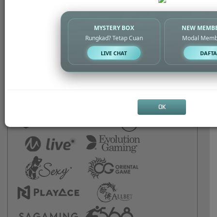
MYSTERY BOX
NEW MEMBE
Rungkad? Tetap Cuan
Modal Memb
LIVE CHAT
DAFTA
Live Casino
OK