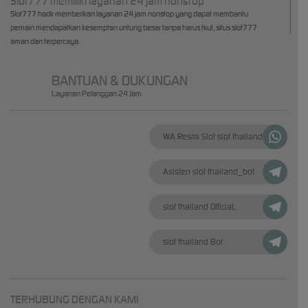
Slot777 memiliki layanan 24 jam nonstop
Slot777 hadir memberikan layanan 24 jam nonstop yang dapat membantu
pemain mendapatkan kesemptan untung besar tanpa harus tkut, situs slot777
aman dan terpercaya.
BANTUAN & DUKUNGAN
Layanan Pelanggan 24 Jam
WA Resmi Slot slot thailand
Asisten slot thailand_bot
slot thailand OfficiaL
slot thailand Bot
TERHUBUNG DENGAN KAMI