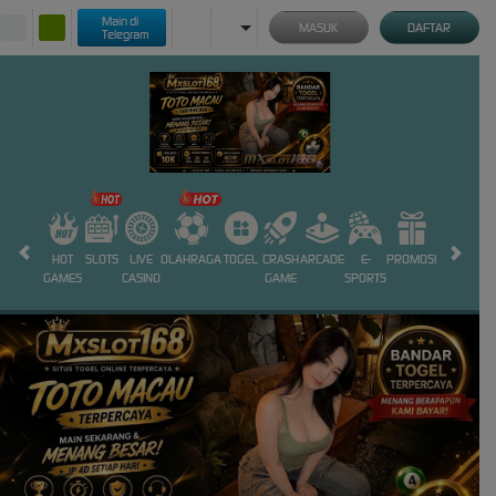
Main di
MASUK
DAFTAR
Telegram
HOT
SLOTS
LIVE
OLAHRAGA
TOGEL
CRASH
ARCADE
E-
PROMOSI
GAMES
CASINO
GAME
SPORTS