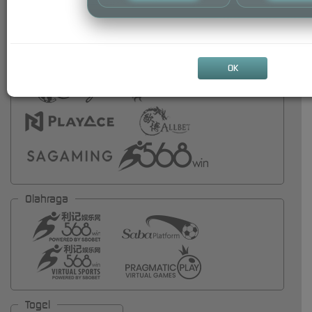
OK
Olahraga
Togel