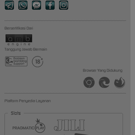
Bersertifikasi Dari
Tanggung Jawab Bermain
Browser Yang Didukung
Platform Penyedia Layanan
Slots