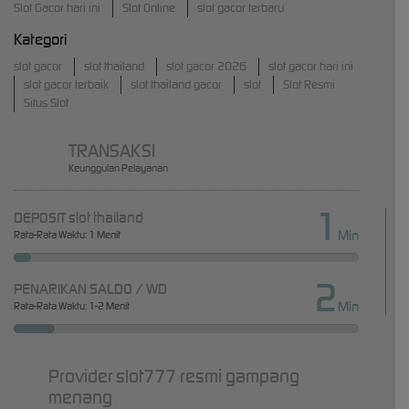
Slot Gacor hari ini
Slot Online
slot gacor terbaru
Kategori
slot gacor
slot thailand
slot gacor 2026
slot gacor hari ini
slot gacor terbaik
slot thailand gacor
slot
Slot Resmi
Situs Slot
TRANSAKSI
Keunggulan Pelayanan
1
DEPOSIT slot thailand
Min
Rata-Rata Waktu: 1 Menit
2
PENARIKAN SALDO / WD
Min
Rata-Rata Waktu: 1-2 Menit
Provider slot777 resmi gampang
menang