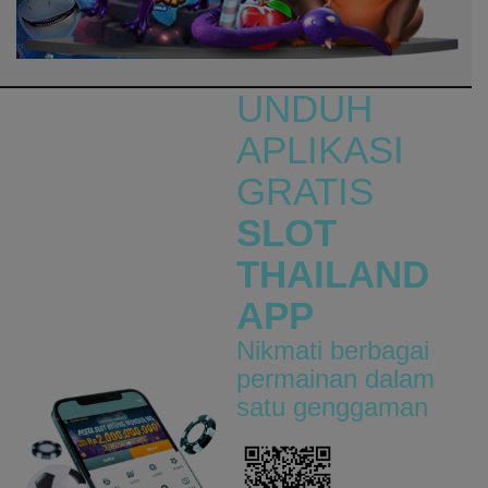
vswaysbandit
ans****a
IDR
6,998,600.00
vs20olympgate
UNDUH
rydhos****e
APLIKASI
IDR
6,989,400.00
GRATIS
vswaysmahwblck
SLOT
miste****0
IDR
6,784,500.00
THAILAND
vs20gatotx
APP
be****7
IDR
6,724,500.00
Nikmati berbagai
vs20stararx
permainan dalam
be****7
satu genggaman
IDR
6,592,400.00
vs20fruitswx
sco****9
IDR
5,941,200.00