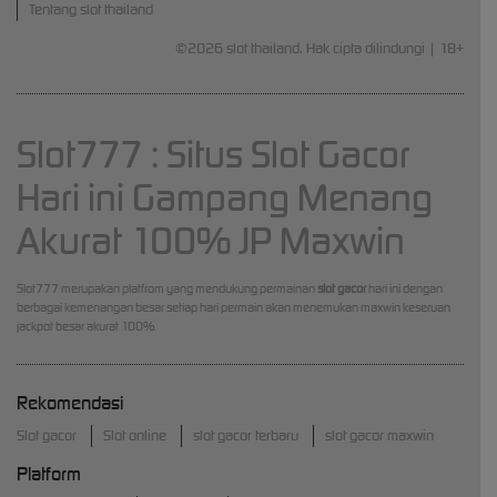
Tentang slot thailand
©2026 slot thailand. Hak cipta dilindungi | 18+
Slot777 : Situs Slot Gacor
Hari ini Gampang Menang
Akurat 100% JP Maxwin
Slot777 merupakan platfrom yang mendukung permainan
slot gacor
hari ini dengan
berbagai kemenangan besar setiap hari permain akan menemukan maxwin keseruan
jackpot besar akurat 100%.
Rekomendasi
Slot gacor
Slot online
slot gacor terbaru
slot gacor maxwin
Platform