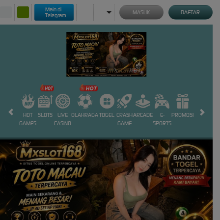
Main di
MASUK
DAFTAR
Telegram
HOT
SLOTS
LIVE
OLAHRAGA
TOGEL
CRASH
ARCADE
E-
PROMOSI
GAMES
CASINO
GAME
SPORTS