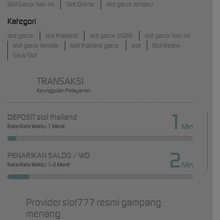
Slot Gacor hari ini
Slot Online
slot gacor terbaru
Kategori
slot gacor
slot thailand
slot gacor 2026
slot gacor hari ini
slot gacor terbaik
slot thailand gacor
slot
Slot Resmi
Situs Slot
TRANSAKSI
Keunggulan Pelayanan
1
DEPOSIT slot thailand
Min
Rata-Rata Waktu: 1 Menit
2
PENARIKAN SALDO / WD
Min
Rata-Rata Waktu: 1-2 Menit
Provider slot777 resmi gampang
menang