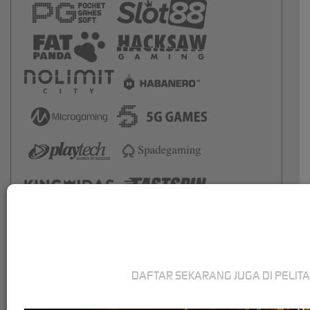
DAFTAR SEKARANG JUGA DI PELIT