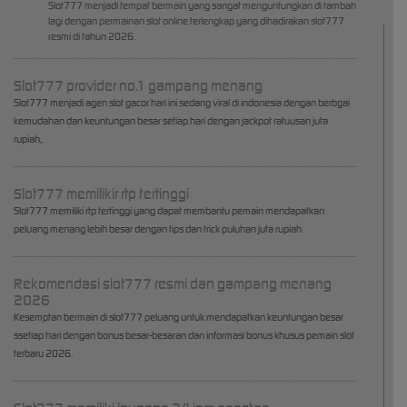
Slot777 menjadi tempat bermain yang sangat menguntungkan di tambah
lagi dengan permainan slot online terlengkap yang dihadirakan slot777
resmi di tahun 2026.
Slot777 provider no.1 gampang menang
Slot777 menjadi agen slot gacor hari ini sedang viral di indonesia dengan berbgai
kemudahan dan keuntungan besar setiap hari dengan jackpot ratuusan juta
rupiah,.
Slot777 memilikir rtp tertinggi
Slot777 memiliki rtp tertinggi yang dapat membantu pemain mendapatkan
peluang menang lebih besar dengan tips dan trick puluhan juta rupiah.
Rekomendasi slot777 resmi dan gampang menang
2026
Kesemptan bermain di slot777 peluang untuk mendapatkan keuntungan besar
ssetiap hari dengan bonus besar-besaran dan informasi bonus khusus pemain slot
terbaru 2026.