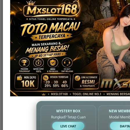
MYSTERY BOX
NEW MEMBE
Rungkad? Tetap Cuan
Modal Memb
Live Casino
LIVE CHAT
DAFTA