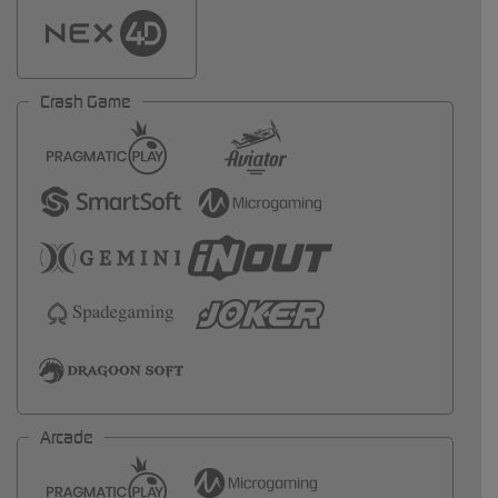
Crash Game
Arcade