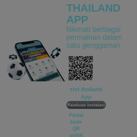
IDR
6,784,500.00
THAILAND
vs20gatotx
APP
be****7
IDR
6,724,500.00
Nikmati berbagai
vs20stararx
permainan dalam
be****7
satu genggaman
IDR
6,592,400.00
vs20fruitswx
sco****9
IDR
5,941,200.00
vs20fruitswx
miste****0
IDR
4,520,000.00
slot thailand
vs20olympx
App
Panduan instalasi
Pindai
kode
QR
untuk