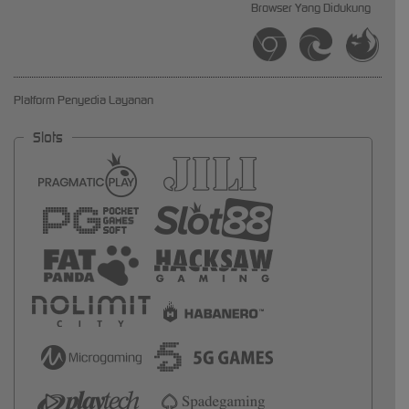
Browser Yang Didukung
Platform Penyedia Layanan
Slots