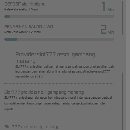
1
DEPOSIT slot thailand
Min
Rata-Rata Waktu: 1 Menit
2
PENARIKAN SALDO / WD
Min
Rata-Rata Waktu: 1-2 Menit
Provider slot777 resmi gampang
menang
Slot777 menjadi tempat bermain yang sangat menguntungkan di tambah
lagi dengan permainan slot online terlengkap yang dihadirakan slot777
resmi di tahun 2026.
Slot777 provider no.1 gampang menang
Slot777 menjadi agen slot gacor hari ini sedang viral di indonesia dengan berbgai
kemudahan dan keuntungan besar setiap hari dengan jackpot ratuusan juta
rupiah,.
Slot777 memilikir rtp tertinggi