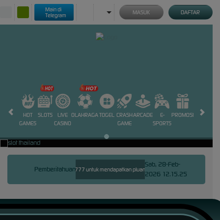
Main di
MASUK
DAFTAR
Telegram
HOT
SLOTS
LIVE
OLAHRAGA
TOGEL
CRASH
ARCADE
E-
PROMOSI
GAMES
CASINO
GAME
SPORTS
Sab, 28-Feb-
Pemberitahuan
 di hadirkan provider slot777 untuk mendapatkan pluang jackpt besar setiap hari.
Slot777 
2026 12.15.25