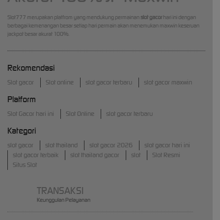
Slot777 merupakan platfrom yang mendukung permainan
slot gacor
hari ini dengan
berbagai kemenangan besar setiap hari permain akan menemukan maxwin keseruan
jackpot besar akurat 100%.
Rekomendasi
Slot gacor
Slot online
slot gacor terbaru
slot gacor maxwin
Platform
Slot Gacor hari ini
Slot Online
slot gacor terbaru
Kategori
slot gacor
slot thailand
slot gacor 2026
slot gacor hari ini
slot gacor terbaik
slot thailand gacor
slot
Slot Resmi
Situs Slot
TRANSAKSI
Keunggulan Pelayanan