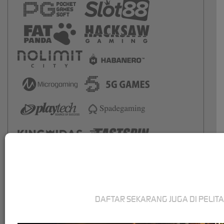
DAFTAR SEKARANG JUGA DI PELIT