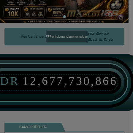
Sab, 28-Feb-
Pemberitahuan
di hadirkan provider slot777 untuk mendapatkan pluang jackpt besar setiap hari.
Slot777 m
2026 12.15.25
IDR
12,677,730,866
GAME POPULER