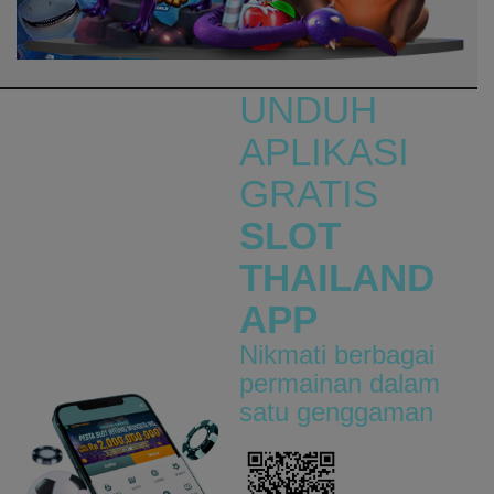
vswaysbandit
ans****a
IDR
6,998,600.00
vs20olympgate
UNDUH
rydhos****e
APLIKASI
IDR
6,989,400.00
GRATIS
vswaysmahwblck
SLOT
miste****0
IDR
6,784,500.00
THAILAND
vs20gatotx
APP
be****7
IDR
6,724,500.00
Nikmati berbagai
vs20stararx
permainan dalam
be****7
satu genggaman
IDR
6,592,400.00
vs20fruitswx
sco****9
IDR
5,941,200.00