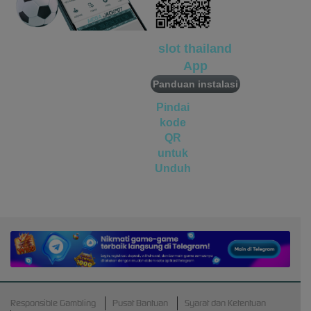
vs20fruitswx
miste****0
IDR
4,520,000.00
slot thailand
vs20olympx
App
Panduan instalasi
Pindai
kode
QR
untuk
Unduh
Android
APK
Responsible Gambling
Pusat Bantuan
Syarat dan Ketentuan