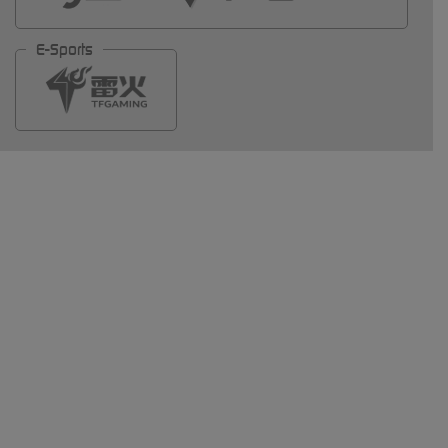
E-Sports