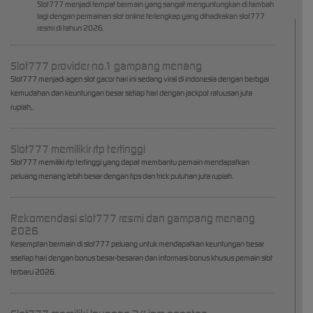
Slot777 menjadi tempat bermain yang sangat menguntungkan di tambah
lagi dengan permainan slot online terlengkap yang dihadirakan slot777
resmi di tahun 2026.
Slot777 provider no.1 gampang menang
Slot777 menjadi agen slot gacor hari ini sedang viral di indonesia dengan berbgai
kemudahan dan keuntungan besar setiap hari dengan jackpot ratuusan juta
rupiah,.
Slot777 memilikir rtp tertinggi
Slot777 memiliki rtp tertinggi yang dapat membantu pemain mendapatkan
peluang menang lebih besar dengan tips dan trick puluhan juta rupiah.
Rekomendasi slot777 resmi dan gampang menang
2026
Kesemptan bermain di slot777 peluang untuk mendapatkan keuntungan besar
ssetiap hari dengan bonus besar-besaran dan informasi bonus khusus pemain slot
terbaru 2026.