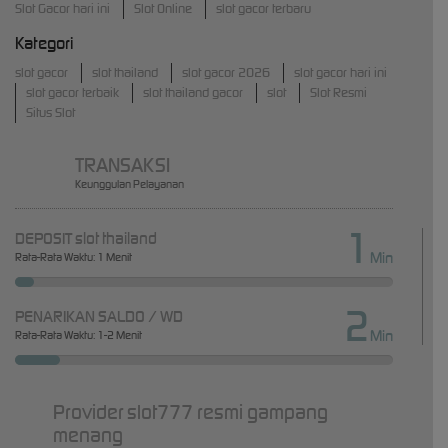
Slot Gacor hari ini
Slot Online
slot gacor terbaru
Kategori
slot gacor
slot thailand
slot gacor 2026
slot gacor hari ini
slot gacor terbaik
slot thailand gacor
slot
Slot Resmi
Situs Slot
TRANSAKSI
Keunggulan Pelayanan
1
DEPOSIT slot thailand
Min
Rata-Rata Waktu: 1 Menit
2
PENARIKAN SALDO / WD
Min
Rata-Rata Waktu: 1-2 Menit
Provider slot777 resmi gampang
menang