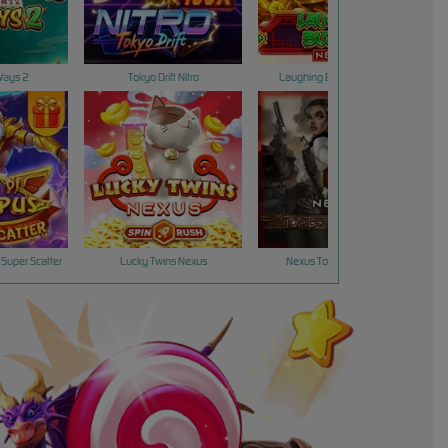
Ways 2
Tokyo Drift Nitro
Laughing Buddha Nexus
Super Scatter
Lucky Twins Nexus
Nexus Tombstone RIP