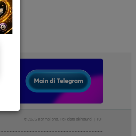
stalasi
©2026 slot thailand. Hak cipta dilindungi | 18+