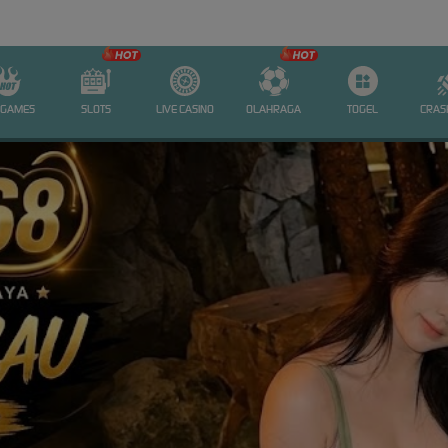
 GAMES
SLOTS
LIVE CASINO
OLAHRAGA
TOGEL
CRAS