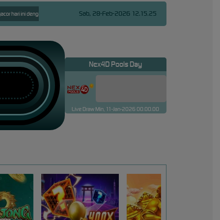
Sab, 28-Feb-2026 12.15.25
ni dengan berbagai kemenangan besar setiap hari permain akan menemukan maxwin keseruan jack
Nex4D Pools Day
Live Draw Min, 11-Jan-2026 00.00.00