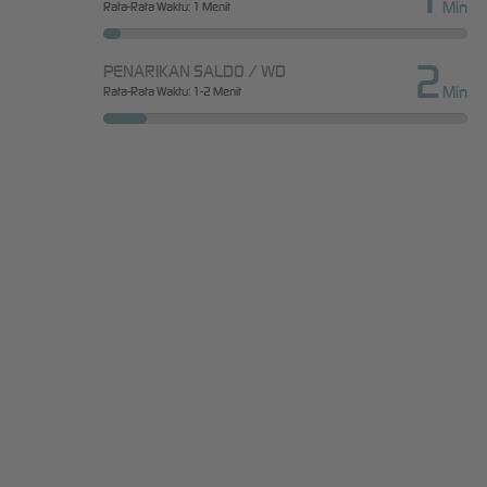
Min
Rata-Rata Waktu: 1 Menit
2
PENARIKAN SALDO / WD
Min
Rata-Rata Waktu: 1-2 Menit