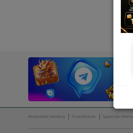
be****7
IDR
6,592,400.00
vs20fruitswx
sco****9
IDR
5,941,200.00
vs20fruitswx
miste****0
IDR
4,520,000.00
vs20olympx
Responsible Gambling
Pusat Bantuan
Syarat dan Ketent