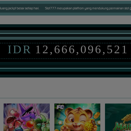
esar setiap hari.
Slot777 merupakan platfrom yang mendukung permainan slot gacor hari i
IDR
12,666,096,521