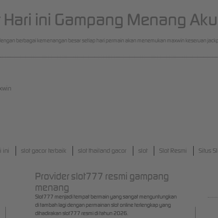
cor Hari ini Gampang Menang A
i dengan berbagai kemenangan besar setiap hari permain akan menemukan maxwin keseruan jackp
xwin
 ini
slot gacor terbaik
slot thailand gacor
slot
Slot Resmi
Situs Sl
Provider slot777 resmi gampang
menang
Slot777 menjadi tempat bermain yang sangat menguntungkan
di tambah lagi dengan permainan slot online terlengkap yang
dihadirakan slot777 resmi di tahun 2026.