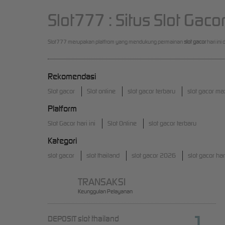
Slot777 : Situs Slot Ga
Slot777 merupakan platfrom yang mendukung permainan
slot gacor
hari in
Rekomendasi
Slot gacor
Slot online
slot gacor terbaru
slot gacor ma
Platform
Slot Gacor hari ini
Slot Online
slot gacor terbaru
Kategori
slot gacor
slot thailand
slot gacor 2026
slot gacor hari
TRANSAKSI
Keunggulan Pelayanan
1
DEPOSIT slot thailand