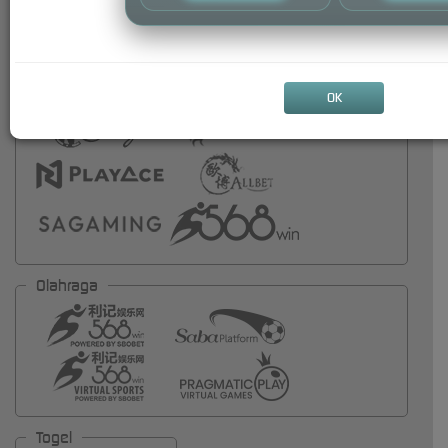
OK
Olahraga
Togel