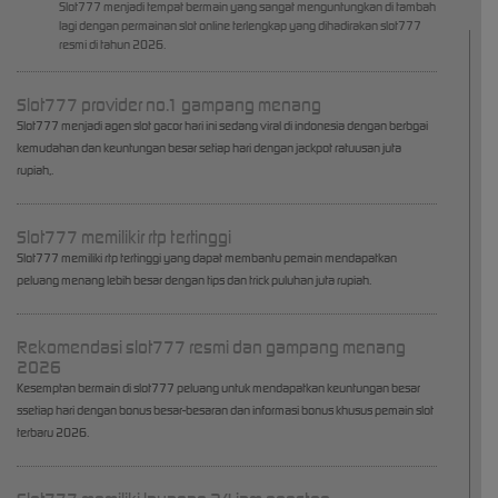
Slot777 menjadi tempat bermain yang sangat menguntungkan di tambah
lagi dengan permainan slot online terlengkap yang dihadirakan slot777
resmi di tahun 2026.
Slot777 provider no.1 gampang menang
Slot777 menjadi agen slot gacor hari ini sedang viral di indonesia dengan berbgai
kemudahan dan keuntungan besar setiap hari dengan jackpot ratuusan juta
rupiah,.
Slot777 memilikir rtp tertinggi
Slot777 memiliki rtp tertinggi yang dapat membantu pemain mendapatkan
peluang menang lebih besar dengan tips dan trick puluhan juta rupiah.
Rekomendasi slot777 resmi dan gampang menang
2026
Kesemptan bermain di slot777 peluang untuk mendapatkan keuntungan besar
ssetiap hari dengan bonus besar-besaran dan informasi bonus khusus pemain slot
terbaru 2026.