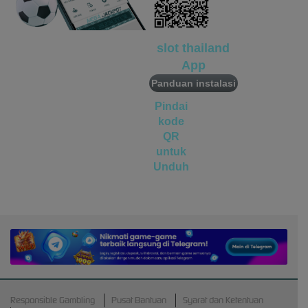
vs20fruitswx
miste****0
IDR
4,520,000.00
slot thailand
vs20olympx
App
Panduan instalasi
Pindai
kode
QR
untuk
Unduh
Android
APK
Responsible Gambling
Pusat Bantuan
Syarat dan Ketentuan