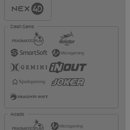
Crash Game
Arcade