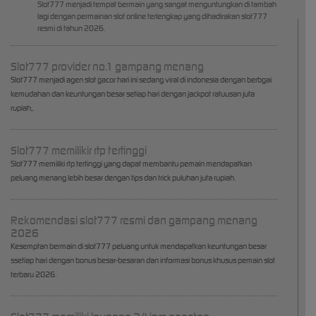
Slot777 menjadi tempat bermain yang sangat menguntungkan di tambah
lagi dengan permainan slot online terlengkap yang dihadirakan slot777
resmi di tahun 2026.
Slot777 provider no.1 gampang menang
Slot777 menjadi agen slot gacor hari ini sedang viral di indonesia dengan berbgai
kemudahan dan keuntungan besar setiap hari dengan jackpot ratuusan juta
rupiah,.
Slot777 memilikir rtp tertinggi
Slot777 memiliki rtp tertinggi yang dapat membantu pemain mendapatkan
peluang menang lebih besar dengan tips dan trick puluhan juta rupiah.
Rekomendasi slot777 resmi dan gampang menang
2026
Kesemptan bermain di slot777 peluang untuk mendapatkan keuntungan besar
ssetiap hari dengan bonus besar-besaran dan informasi bonus khusus pemain slot
terbaru 2026.