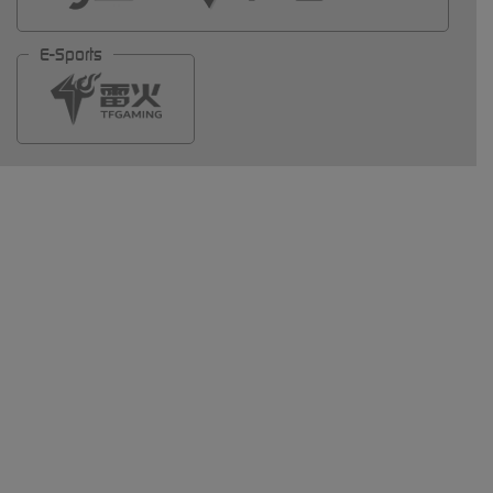
E-Sports