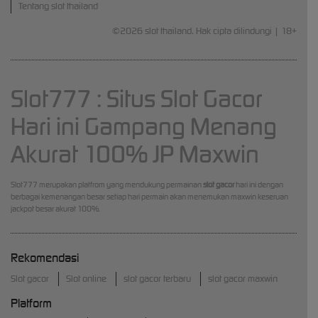
Tentang slot thailand
©2026 slot thailand. Hak cipta dilindungi | 18+
Slot777 : Situs Slot Gacor
Hari ini Gampang Menang
Akurat 100% JP Maxwin
Slot777 merupakan platfrom yang mendukung permainan
slot gacor
hari ini dengan
berbagai kemenangan besar setiap hari permain akan menemukan maxwin keseruan
jackpot besar akurat 100%.
Rekomendasi
Slot gacor
Slot online
slot gacor terbaru
slot gacor maxwin
Platform