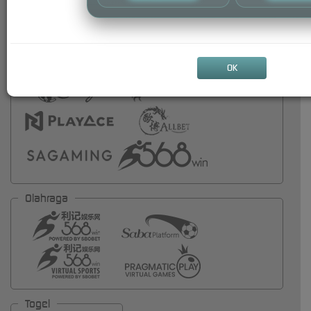
OK
Olahraga
Togel