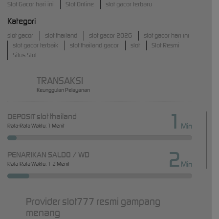
Slot Gacor hari ini
Slot Online
slot gacor terbaru
Kategori
slot gacor
slot thailand
slot gacor 2026
slot gacor hari ini
slot gacor terbaik
slot thailand gacor
slot
Slot Resmi
Situs Slot
TRANSAKSI
Keunggulan Pelayanan
1
DEPOSIT slot thailand
Min
Rata-Rata Waktu: 1 Menit
2
PENARIKAN SALDO / WD
Min
Rata-Rata Waktu: 1-2 Menit
Provider slot777 resmi gampang
menang