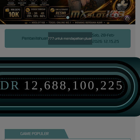
Sab, 28-Feb-
Pemberitahuan
di hadirkan provider slot777 untuk mendapatkan pluang jackpt besar setiap hari.
Slot777 m
2026 12.15.25
IDR
12,688,100,225
GAME POPULER