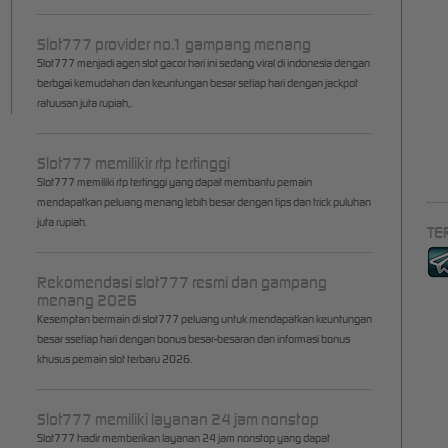
Slot777 provider no.1 gampang menang
Slot777 menjadi agen slot gacor hari ini sedang viral di indonesia dengan
berbgai kemudahan dan keuntungan besar setiap hari dengan jackpot
ratuusan juta rupiah,.
Slot777 memilikir rtp tertinggi
Slot777 memiliki rtp tertinggi yang dapat membantu pemain
mendapatkan peluang menang lebih besar dengan tips dan trick puluhan
juta rupiah.
TE
Rekomendasi slot777 resmi dan gampang
menang 2026
Kesemptan bermain di slot777 peluang untuk mendapatkan keuntungan
besar ssetiap hari dengan bonus besar-besaran dan informasi bonus
khusus pemain slot terbaru 2026.
Slot777 memiliki layanan 24 jam nonstop
Slot777 hadir memberikan layanan 24 jam nonstop yang dapat