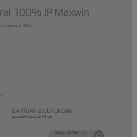
kurat 100% JP Maxwin
ot besar akurat 100%.
ot
BANTUAN & DUKUNGAN
Layanan Pelanggan 24 Jam
WA Resmi Slot slot