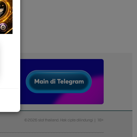
stalasi
©2026 slot thailand. Hak cipta dilindungi | 18+