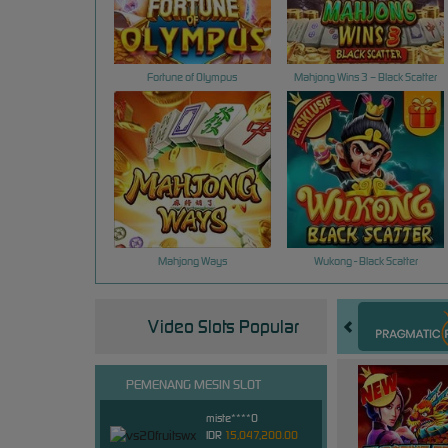
Fortune of Olympus
Mahjong Wins 3 – Black Scatter
Mahjong Ways
Wukong - Black Scatter
Video Slots Popular
PEMENANG MESIN SLOT
miste****0
IDR
15,047,200.00