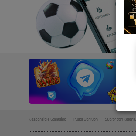
be****7
IDR
6,592,400.00
vs20fruitswx
sco****9
IDR
5,941,200.00
vs20fruitswx
miste****0
IDR
4,520,000.00
vs20olympx
Responsible Gambling
Pusat Bantuan
Syarat dan Ketent