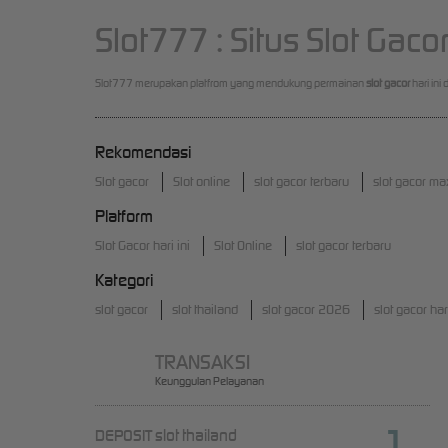
Slot777 : Situs Slot Ga
Slot777 merupakan platfrom yang mendukung permainan
slot gacor
hari in
Rekomendasi
Slot gacor
Slot online
slot gacor terbaru
slot gacor ma
Platform
Slot Gacor hari ini
Slot Online
slot gacor terbaru
Kategori
slot gacor
slot thailand
slot gacor 2026
slot gacor hari
TRANSAKSI
Keunggulan Pelayanan
1
DEPOSIT slot thailand