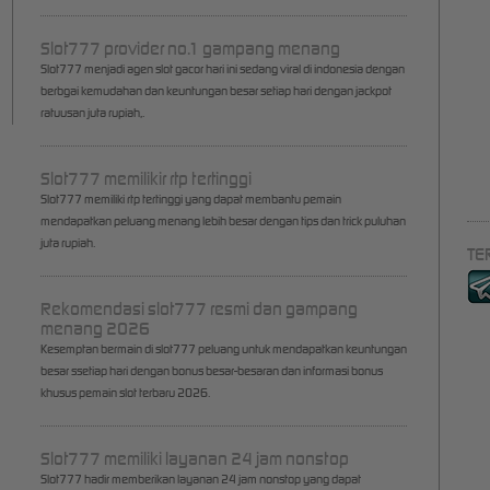
Slot777 provider no.1 gampang menang
Slot777 menjadi agen slot gacor hari ini sedang viral di indonesia dengan
berbgai kemudahan dan keuntungan besar setiap hari dengan jackpot
ratuusan juta rupiah,.
Slot777 memilikir rtp tertinggi
Slot777 memiliki rtp tertinggi yang dapat membantu pemain
mendapatkan peluang menang lebih besar dengan tips dan trick puluhan
juta rupiah.
TE
Rekomendasi slot777 resmi dan gampang
menang 2026
Kesemptan bermain di slot777 peluang untuk mendapatkan keuntungan
besar ssetiap hari dengan bonus besar-besaran dan informasi bonus
khusus pemain slot terbaru 2026.
Slot777 memiliki layanan 24 jam nonstop
Slot777 hadir memberikan layanan 24 jam nonstop yang dapat