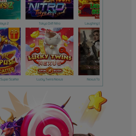
Ways 2
Tokyo Drift Nitro
Laughing Buddha Nexus
Super Scatter
Lucky Twins Nexus
Nexus Tombstone RIP