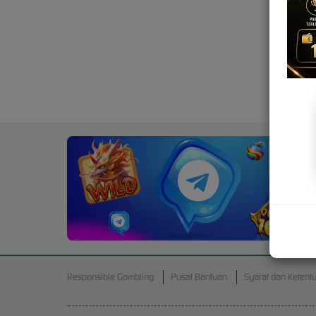
be****7
IDR
6,592,400.00
vs20fruitswx
sco****9
IDR
5,941,200.00
vs20fruitswx
miste****0
IDR
4,520,000.00
vs20olympx
Responsible Gambling
Pusat Bantuan
Syarat dan Ketent