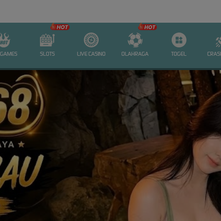
 GAMES
SLOTS
LIVE CASINO
OLAHRAGA
TOGEL
CRAS