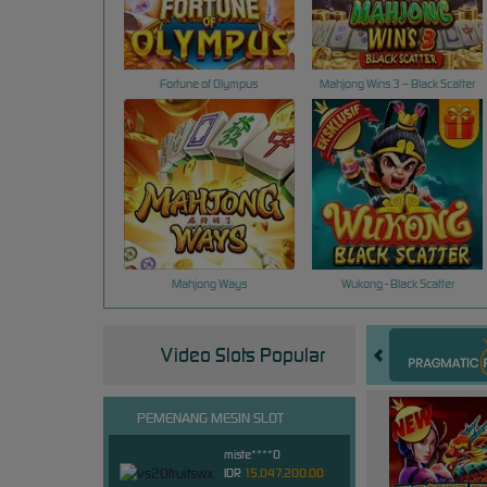
Fortune of Olympus
Mahjong Wins 3 – Black Scatter
Mahjong Ways
Wukong - Black Scatter
Video Slots Popular
PEMENANG MESIN SLOT
miste****0
IDR
15,047,200.00