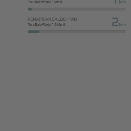
Min
Rata-Rata Waktu: 1 Menit
2
PENARIKAN SALDO / WD
Min
Rata-Rata Waktu: 1-2 Menit