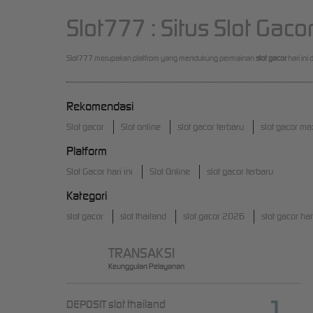
Slot777 : Situs Slot Ga
Slot777 merupakan platfrom yang mendukung permainan
slot gacor
hari in
Rekomendasi
Slot gacor
Slot online
slot gacor terbaru
slot gacor ma
Platform
Slot Gacor hari ini
Slot Online
slot gacor terbaru
Kategori
slot gacor
slot thailand
slot gacor 2026
slot gacor hari
TRANSAKSI
Keunggulan Pelayanan
1
DEPOSIT slot thailand