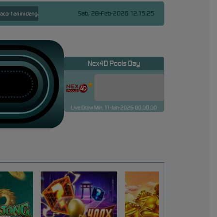
Sab, 28-Feb-2026 12.15.25
i dengan berbagai kemenangan besar setiap hari permain akan menemukan maxwin keseruan jack
Nex4D Pools Day
Live Draw Min, 11-Jan-2026 00.00.00