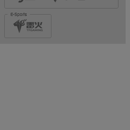
E-Sports