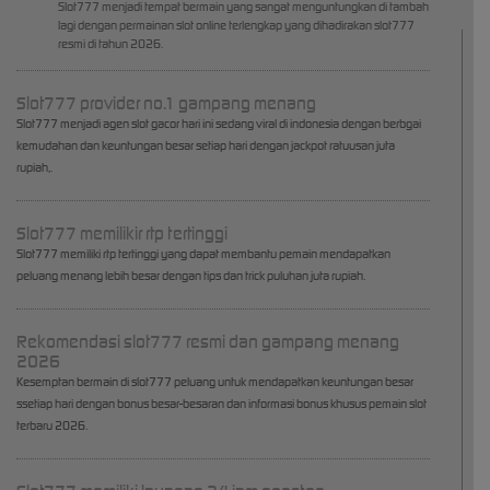
Slot777 menjadi tempat bermain yang sangat menguntungkan di tambah
lagi dengan permainan slot online terlengkap yang dihadirakan slot777
resmi di tahun 2026.
Slot777 provider no.1 gampang menang
Slot777 menjadi agen slot gacor hari ini sedang viral di indonesia dengan berbgai
kemudahan dan keuntungan besar setiap hari dengan jackpot ratuusan juta
rupiah,.
Slot777 memilikir rtp tertinggi
Slot777 memiliki rtp tertinggi yang dapat membantu pemain mendapatkan
peluang menang lebih besar dengan tips dan trick puluhan juta rupiah.
Rekomendasi slot777 resmi dan gampang menang
2026
Kesemptan bermain di slot777 peluang untuk mendapatkan keuntungan besar
ssetiap hari dengan bonus besar-besaran dan informasi bonus khusus pemain slot
terbaru 2026.