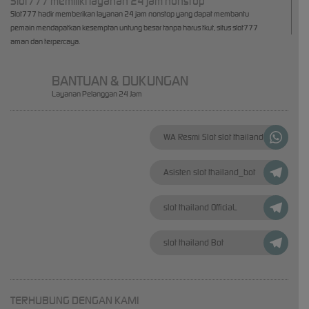
Slot777 memiliki layanan 24 jam nonstop
Slot777 hadir memberikan layanan 24 jam nonstop yang dapat membantu
pemain mendapatkan kesemptan untung besar tanpa harus tkut, situs slot777
aman dan terpercaya.
BANTUAN & DUKUNGAN
Layanan Pelanggan 24 Jam
WA Resmi Slot slot thailand
Asisten slot thailand_bot
slot thailand OfficiaL
slot thailand Bot
TERHUBUNG DENGAN KAMI