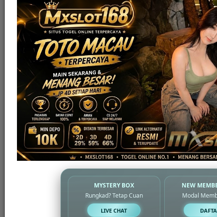
MYSTERY BOX
NEW MEMBE
Rungkad? Tetap Cuan
Modal Memb
Live Casino
LIVE CHAT
DAFTA