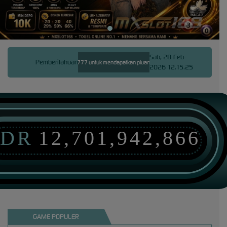
Sab, 28-Feb-
Pemberitahuan
di hadirkan provider slot777 untuk mendapatkan pluang jackpt besar setiap hari.
Slot777 m
2026 12.15.25
IDR
12,701,945,206
GAME POPULER