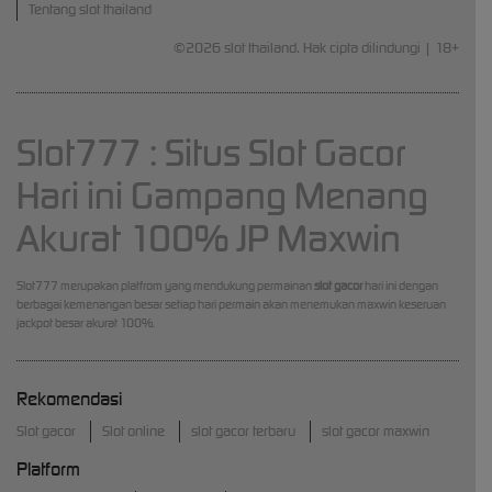
Tentang slot thailand
©2026 slot thailand. Hak cipta dilindungi | 18+
Slot777 : Situs Slot Gacor
Hari ini Gampang Menang
Akurat 100% JP Maxwin
Slot777 merupakan platfrom yang mendukung permainan
slot gacor
hari ini dengan
berbagai kemenangan besar setiap hari permain akan menemukan maxwin keseruan
jackpot besar akurat 100%.
Rekomendasi
Slot gacor
Slot online
slot gacor terbaru
slot gacor maxwin
Platform