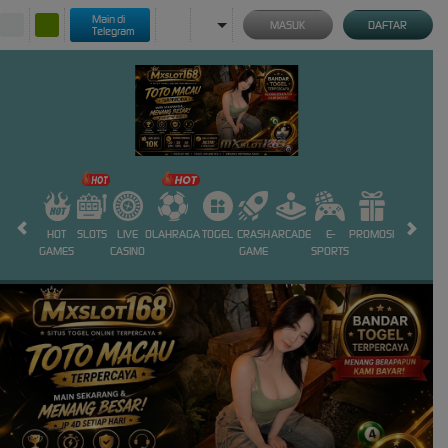
Main di
MASUK
DAFTAR
Telegram
HOT
SLOTS
LIVE
OLAHRAGA
TOGEL
CRASH
ARCADE
E-
PROMOSI
GAMES
CASINO
GAME
SPORTS