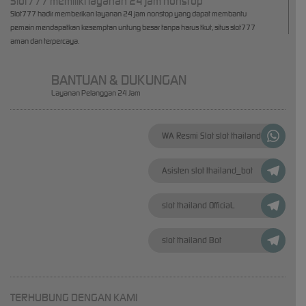
Slot777 memiliki layanan 24 jam nonstop
Slot777 hadir memberikan layanan 24 jam nonstop yang dapat membantu
pemain mendapatkan kesemptan untung besar tanpa harus tkut, situs slot777
aman dan terpercaya.
BANTUAN & DUKUNGAN
Layanan Pelanggan 24 Jam
WA Resmi Slot slot thailand
Asisten slot thailand_bot
slot thailand OfficiaL
slot thailand Bot
TERHUBUNG DENGAN KAMI