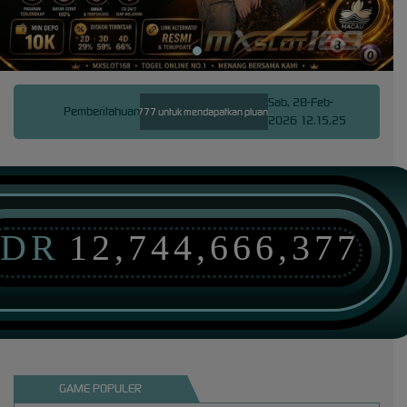
Sab, 28-Feb-
Pemberitahuan
di hadirkan provider slot777 untuk mendapatkan pluang jackpt besar setiap hari.
Slot777 m
2026 12.15.25
IDR
12,744,666,377
GAME POPULER