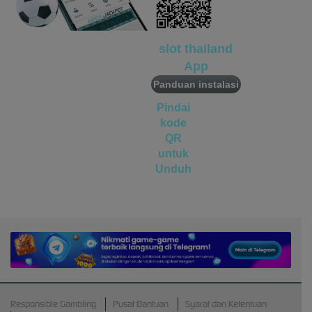
vs20fruitswx
miste****0
IDR
4,520,000.00
slot thailand
vs20olympx
App
Panduan instalasi
Pindai
kode
QR
untuk
Unduh
Android
APK
Responsible Gambling
Pusat Bantuan
Syarat dan Ketentuan