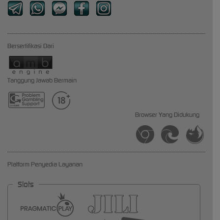
Bersertifikasi Dari
Tanggung Jawab Bermain
Browser Yang Didukung
Platform Penyedia Layanan
Slots