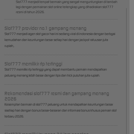
Slot777 menjadi tempat bermain yang sangat menguntungkan di tambah
lagi dengan permainan slot online terlengkap yang dihadirakan slot777
resmi di tahun 2026.
Slot777 provider no.1 gampang menang
Slot777 menjadi agen slot gacor hari ini sedang viral di indonesia dengan berbgai
kemudahan dan keuntungan besar setiap hari dengan jackpot ratuusan juta
rupiah,.
Slot777 memilikir rtp tertinggi
Slot777 memiliki rtp tertinggi yang dapat membantu pemain mendapatkan
peluang menang lebih besar dengan tips dan trick puluhan juta rupiah.
Rekomendasi slot777 resmi dan gampang menang
2026
Kesemptan bermain di slot777 peluang untuk mendapatkan keuntungan besar
ssetiap hari dengan bonus besar-besaran dan informasi bonus khusus pemain slot
terbaru 2026.