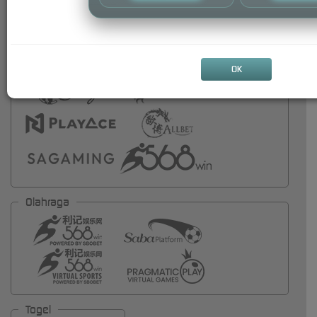
OK
Olahraga
Togel