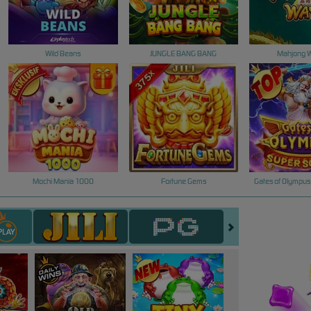
Wild Beans
JUNGLE BANG BANG
Mahjong 
Mochi Mania 1000
Fortune Gems
Gates of Olympus 