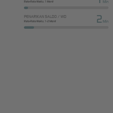
Min
Rata-Rata Waktu: 1 Menit
2
PENARIKAN SALDO / WD
Min
Rata-Rata Waktu: 1-2 Menit