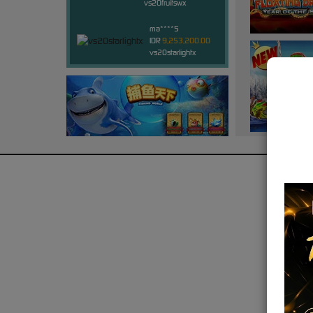
vs20fruitswx
ma****5
IDR
9,253,200.00
vs20starlightx
vsteadf****1
IDR
8,998,000.00
vswaysbandit
ans****a
IDR
6,998,600.00
vs20olympgate
rydhos****e
IDR
6,989,400.00
vswaysmahwblck
miste****0
IDR
6,784,500.00
vs20gatotx
be****7
IDR
6,724,500.00
vs20stararx