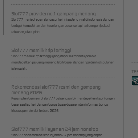
Slot777 provider no.1 gampang menang
Slot777 menjadi agen slot gacor hari ini sedang viral di indonesia dengan
berbgai kemudahan dan keuntungan besar setiap hari dengan jackpot
ratuusan juta rupiah,.
Slot777 memilikir rtp tertinggi
Slot777 memiliki rtp tertinggi yang dapat membantu pemain
mendapatkan peluang menang lebih besar dengan tips dan trick puluhan
juta rupiah.
TE
Rekomendasi slot777 resmi dan gampang
menang 2026
Kesemptan bermain di slot777 peluang untuk mendapatkan keuntungan
besar ssetiap hari dengan bonus besar-besaran dan informasi bonus
khusus pemain slot terbaru 2026.
Slot777 memiliki layanan 24 jam nonstop
Slot777 hadir memberikan layanan 24 jam nonstop yang dapat