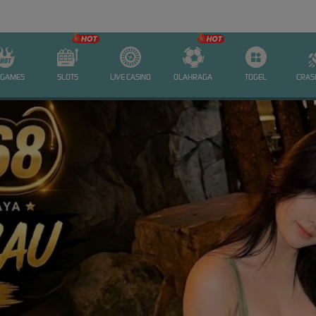
 GAMES
SLOTS
LIVE CASINO
OLAHRAGA
TOGEL
CRAS