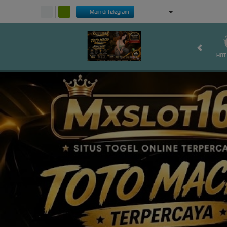
Main di Telegram
HOT