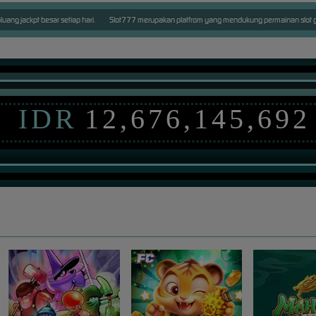
esar setiap hari.
Slot777 merupakan platfrom yang mendukung permainan slot gacor hari i
IDR
12,676,155,948