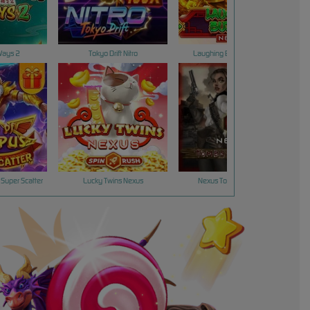
Ways 2
Tokyo Drift Nitro
Laughing Buddha Nexus
Super Scatter
Lucky Twins Nexus
Nexus Tombstone RIP