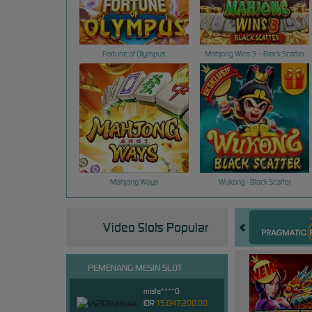
Fortune of Olympus
Mahjong Wins 3 – Black Scatter
Mahjong Ways
Wukong - Black Scatter
Video Slots Popular
PEMENANG MESIN SLOT
miste****0
IDR
15,047,200.00