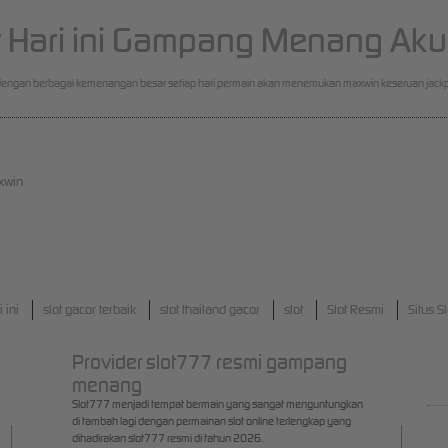
cor Hari ini Gampang Menang A
i dengan berbagai kemenangan besar setiap hari permain akan menemukan maxwin keseruan jackp
xwin
 ini
slot gacor terbaik
slot thailand gacor
slot
Slot Resmi
Situs Sl
Provider slot777 resmi gampang
menang
Slot777 menjadi tempat bermain yang sangat menguntungkan
di tambah lagi dengan permainan slot online terlengkap yang
dihadirakan slot777 resmi di tahun 2026.