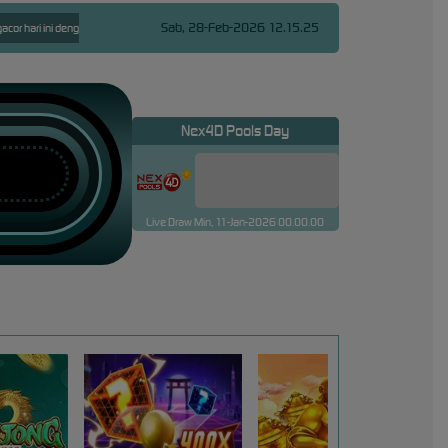
Sab, 28-Feb-2026 12.15.25
ni dengan berbagai kemenangan besar setiap hari permain akan menemukan maxwin keseruan jac
Nex4D Pools Day
Live Draw Min, 11-Jan-2026 00.00.00