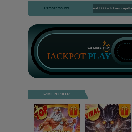
Pemberitahuan
uang keuntungan besar yang selalu di hadirkan provider slot777 untuk mendapatkan pluang jackp
JACKPOT
PLAY
GAME POPULER