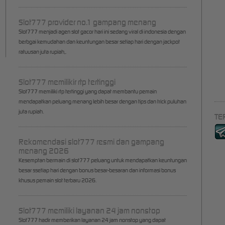
Slot777 provider no.1 gampang menang
Slot777 menjadi agen slot gacor hari ini sedang viral di indonesia dengan
berbgai kemudahan dan keuntungan besar setiap hari dengan jackpot
ratuusan juta rupiah,.
Slot777 memilikir rtp tertinggi
Slot777 memiliki rtp tertinggi yang dapat membantu pemain
mendapatkan peluang menang lebih besar dengan tips dan trick puluhan
juta rupiah.
TE
Rekomendasi slot777 resmi dan gampang
menang 2026
Kesemptan bermain di slot777 peluang untuk mendapatkan keuntungan
besar ssetiap hari dengan bonus besar-besaran dan informasi bonus
khusus pemain slot terbaru 2026.
Slot777 memiliki layanan 24 jam nonstop
Slot777 hadir memberikan layanan 24 jam nonstop yang dapat