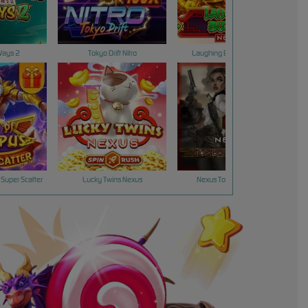
Ways 2
Tokyo Drift Nitro
Laughing Buddha Nexus
Super Scatter
Lucky Twins Nexus
Nexus Tombstone RIP