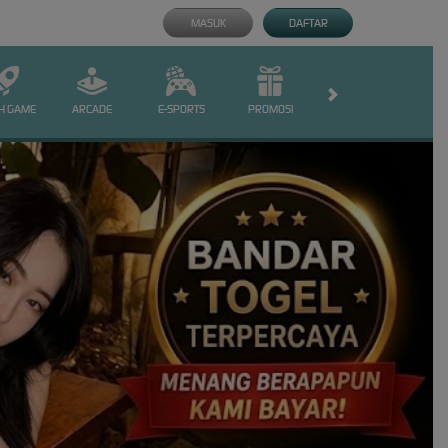
MASUK
DAFTAR
H GAME
ARCADE
E-SPORTS
PROMOSI