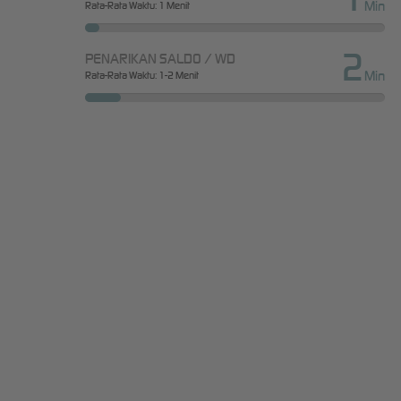
Min
Rata-Rata Waktu: 1 Menit
2
PENARIKAN SALDO / WD
Min
Rata-Rata Waktu: 1-2 Menit