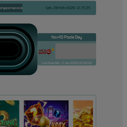
Sab, 28-Feb-2026 12.15.25
i ini dengan berbagai kemenangan besar setiap hari permain akan menemukan maxwin keseruan 
Nex4D Pools Day
Live Draw Min, 11-Jan-2026 00.00.00