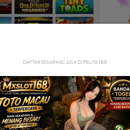
DAFTAR SEKARANG JUGA DI PELITA168