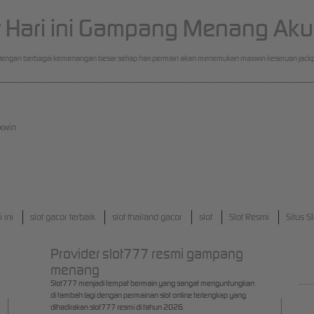
cor Hari ini Gampang Menang A
i dengan berbagai kemenangan besar setiap hari permain akan menemukan maxwin keseruan jackp
xwin
 ini
slot gacor terbaik
slot thailand gacor
slot
Slot Resmi
Situs Sl
Provider slot777 resmi gampang
menang
Slot777 menjadi tempat bermain yang sangat menguntungkan
di tambah lagi dengan permainan slot online terlengkap yang
dihadirakan slot777 resmi di tahun 2026.