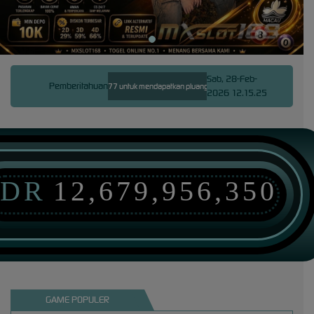
Sab, 28-Feb-
Pemberitahuan
i hadirkan provider slot777 untuk mendapatkan pluang jackpt besar setiap hari.
Slot777 me
2026 12.15.25
IDR
12,679,956,350
GAME POPULER