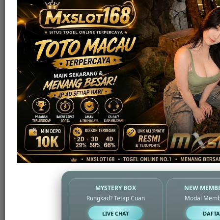
MYSTERY BOX
NEW MEMBE
Rungkad? Tetap Cuan
Modal Memb
Live Casino
LIVE CHAT
DAFTA