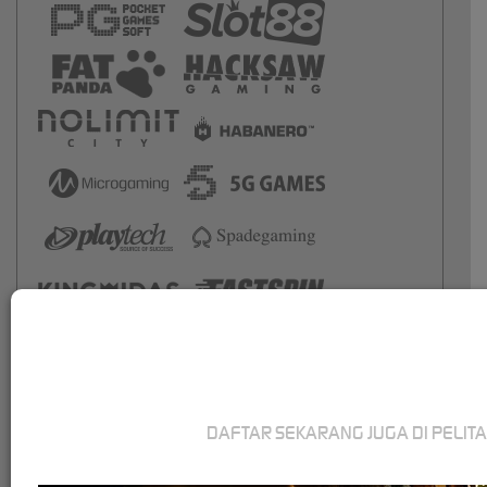
DAFTAR SEKARANG JUGA DI PELIT