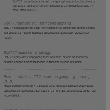
Slot777 menjadi tempat bermain yang sangat menguntungkan di tambah
lagi dengan permainan slot online terlengkap yang dihadirakan slot777
resmi di tahun 2026.
Slot777 provider no.1 gampang menang
Slot777 menjadi agen slot gacor hari ini sedang viral di indonesia dengan berbgai
kemudahan dan keuntungan besar setiap hari dengan jackpot ratuusan juta
rupiah,.
Slot777 memilikir rtp tertinggi
Slot777 memiliki rtp tertinggi yang dapat membantu pemain mendapatkan
peluang menang lebih besar dengan tips dan trick puluhan juta rupiah.
Rekomendasi slot777 resmi dan gampang menang
2026
Kesemptan bermain di slot777 peluang untuk mendapatkan keuntungan besar
ssetiap hari dengan bonus besar-besaran dan informasi bonus khusus pemain slot
terbaru 2026.