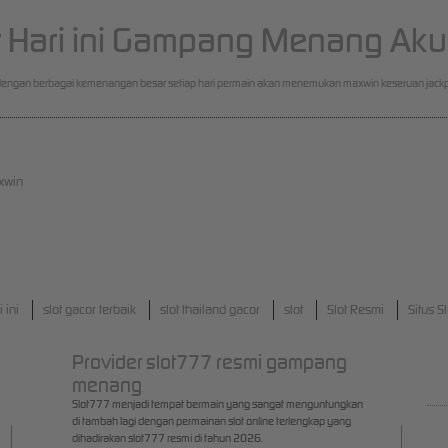
cor Hari ini Gampang Menang A
i dengan berbagai kemenangan besar setiap hari permain akan menemukan maxwin keseruan jackp
xwin
 ini
slot gacor terbaik
slot thailand gacor
slot
Slot Resmi
Situs Sl
Provider slot777 resmi gampang
menang
Slot777 menjadi tempat bermain yang sangat menguntungkan
di tambah lagi dengan permainan slot online terlengkap yang
dihadirakan slot777 resmi di tahun 2026.