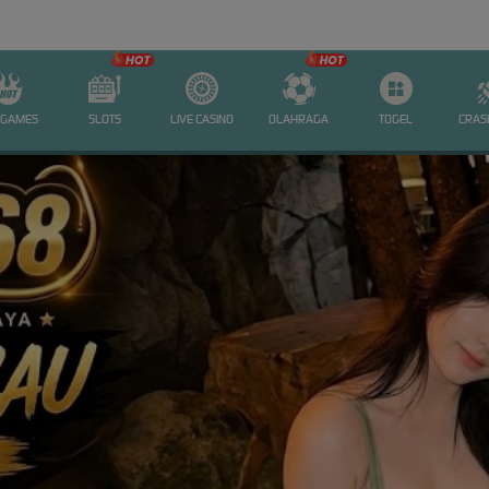
 GAMES
SLOTS
LIVE CASINO
OLAHRAGA
TOGEL
CRAS