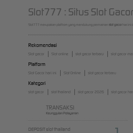
Slot777 : Situs Slot Ga
Slot777 merupakan platfrom yang mendukung permainan
slot gacor
hari in
Rekomendasi
Slot gacor
Slot online
slot gacor terbaru
slot gacor ma
Platform
Slot Gacor hari ini
Slot Online
slot gacor terbaru
Kategori
slot gacor
slot thailand
slot gacor 2026
slot gacor hari
TRANSAKSI
Keunggulan Pelayanan
1
DEPOSIT slot thailand