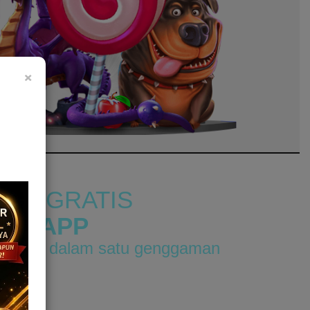
×
ASI GRATIS
AND APP
rmainan dalam satu genggaman
iland