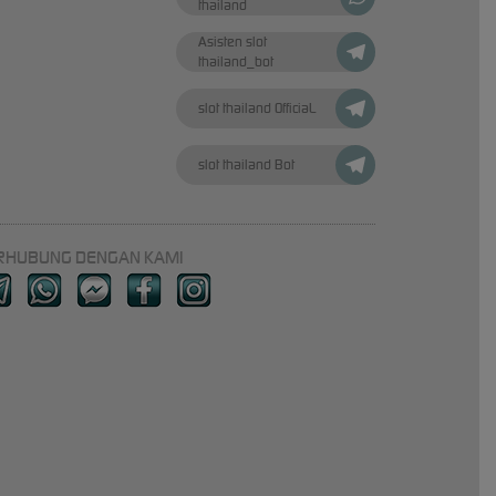
thailand
Asisten slot
thailand_bot
slot thailand OfficiaL
slot thailand Bot
RHUBUNG DENGAN KAMI