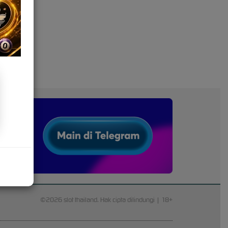
stalasi
©2026 slot thailand. Hak cipta dilindungi | 18+