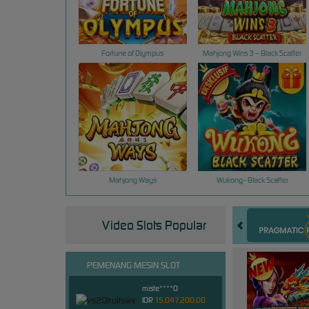
Fortune of Olympus
Mahjong Wins 3 – Black Scatter
Mahjong Ways
Wukong - Black Scatter
Video Slots Popular
PEMENANG MESIN SLOT
miste****0
IDR
15,047,200.00