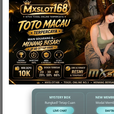
MYSTERY BOX
NEW MEMBE
Rungkad? Tetap Cuan
Modal Memb
Live Casino
LIVE CHAT
DAFTA