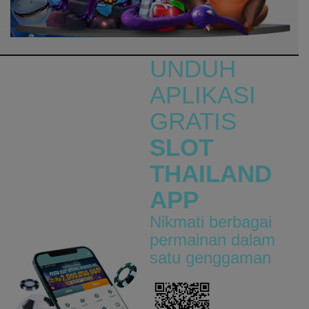
vswaysbandit
ans****a
IDR
6,998,600.00
vs20olympgate
UNDUH
rydhos****e
APLIKASI
IDR
6,989,400.00
GRATIS
vswaysmahwblck
SLOT
miste****0
IDR
6,784,500.00
THAILAND
vs20gatotx
APP
be****7
IDR
6,724,500.00
Nikmati berbagai
vs20stararx
permainan dalam
be****7
satu genggaman
IDR
6,592,400.00
vs20fruitswx
sco****9
IDR
5,941,200.00