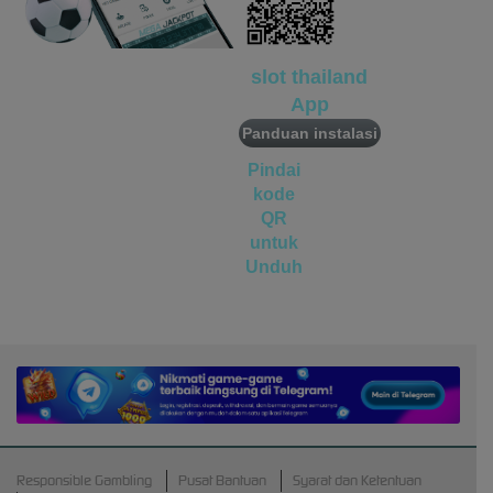
vs20fruitswx
miste****0
IDR
4,520,000.00
slot thailand
vs20olympx
App
Panduan instalasi
Pindai
kode
QR
untuk
Unduh
Android
APK
Responsible Gambling
Pusat Bantuan
Syarat dan Ketentuan