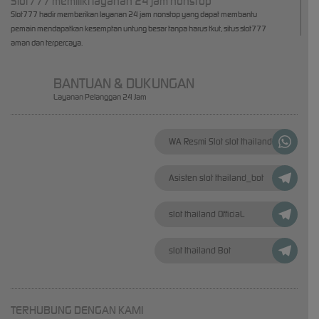
Slot777 memiliki layanan 24 jam nonstop
Slot777 hadir memberikan layanan 24 jam nonstop yang dapat membantu
pemain mendapatkan kesemptan untung besar tanpa harus tkut, situs slot777
aman dan terpercaya.
BANTUAN & DUKUNGAN
Layanan Pelanggan 24 Jam
WA Resmi Slot slot thailand
Asisten slot thailand_bot
slot thailand OfficiaL
slot thailand Bot
TERHUBUNG DENGAN KAMI