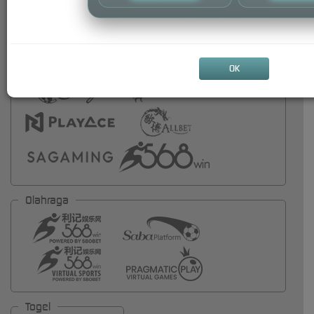
OK
Olahraga
Togel