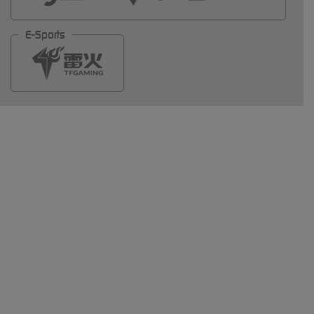
E-Sports