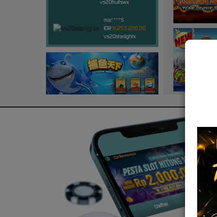
vs20fruitswx
ma****5
IDR
9,253,200.00
vs20starlightx
vsteadf****1
IDR
8,998,000.00
vswaysbandit
ans****a
IDR
6,998,600.00
vs20olympgate
rydhos****e
IDR
6,989,400.00
vswaysmahwblck
miste****0
IDR
6,784,500.00
vs20gatotx
be****7
IDR
6,724,500.00
vs20stararx