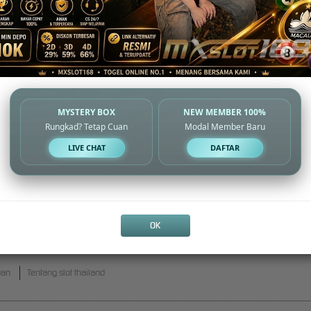
Panduan in
Pindai kode QR
untuk Unduh
Android APK
MYSTERY BOX
NEW MEMBER 100%
Rungkad? Tetap Cuan
Modal Member Baru
LIVE CHAT
DAFTAR
OK
uan
Tentang slot thailand