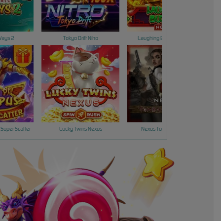
Ways 2
Tokyo Drift Nitro
Laughing Buddha Nexus
Super Scatter
Lucky Twins Nexus
Nexus Tombstone RIP