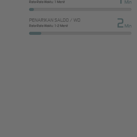
Min
Rata-Rata Waktu: 1 Menit
2
PENARIKAN SALDO / WD
Min
Rata-Rata Waktu: 1-2 Menit