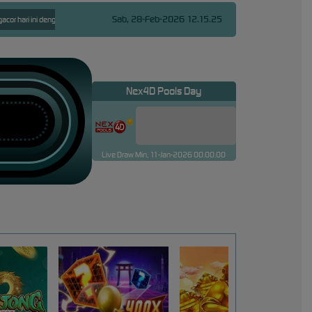
Sab, 28-Feb-2026 12.15.25
ni dengan berbagai kemenangan besar setiap hari permain akan menemukan maxwin keseruan jac
Nex4D Pools Day
Live Draw Min, 11-Jan-2026 00.00.00