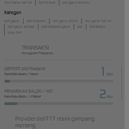
Slot Gacor hari ini
Slot Online
slot gacor terbaru
Kategori
slot gacor
slot thailand
slot gacor 2026
slot gacor hari ini
slot gacor terbaik
slot thailand gacor
slot
Slot Resmi
Situs Slot
TRANSAKSI
Keunggulan Pelayanan
1
DEPOSIT slot thailand
Min
Rata-Rata Waktu: 1 Menit
2
PENARIKAN SALDO / WD
Min
Rata-Rata Waktu: 1-2 Menit
Provider slot777 resmi gampang
menang