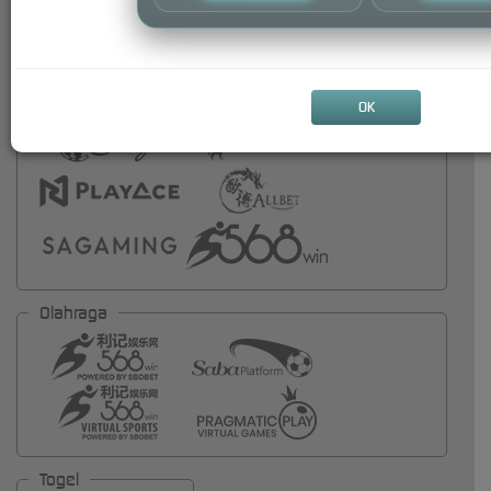
OK
Olahraga
Togel