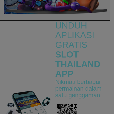
vswaysbandit
ans****a
IDR
6,998,600.00
vs20olympgate
UNDUH
rydhos****e
APLIKASI
IDR
6,989,400.00
GRATIS
vswaysmahwblck
SLOT
miste****0
IDR
6,784,500.00
THAILAND
vs20gatotx
APP
be****7
IDR
6,724,500.00
Nikmati berbagai
vs20stararx
permainan dalam
be****7
satu genggaman
IDR
6,592,400.00
vs20fruitswx
sco****9
IDR
5,941,200.00