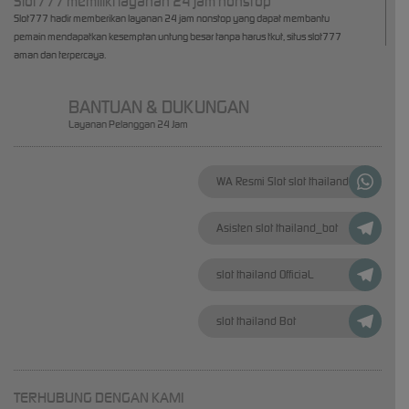
Slot777 memiliki layanan 24 jam nonstop
Slot777 hadir memberikan layanan 24 jam nonstop yang dapat membantu
pemain mendapatkan kesemptan untung besar tanpa harus tkut, situs slot777
aman dan terpercaya.
BANTUAN & DUKUNGAN
Layanan Pelanggan 24 Jam
WA Resmi Slot slot thailand
Asisten slot thailand_bot
slot thailand OfficiaL
slot thailand Bot
TERHUBUNG DENGAN KAMI