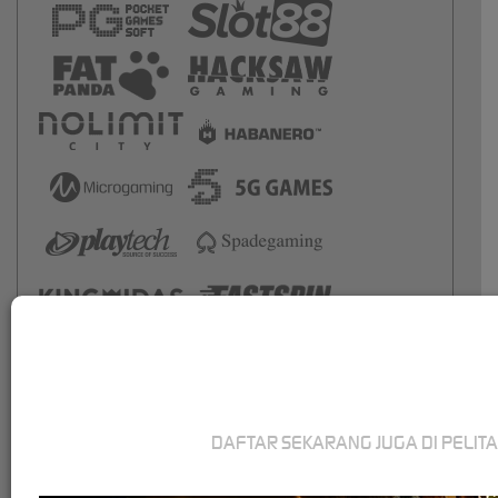
DAFTAR SEKARANG JUGA DI PELIT