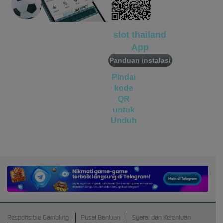
vs20fruitswx
miste****0
IDR
4,520,000.00
slot thailand
vs20olympx
App
Panduan instalasi
Pindai
kode
QR
untuk
Unduh
Android
APK
Responsible Gambling
Pusat Bantuan
Syarat dan Ketentuan