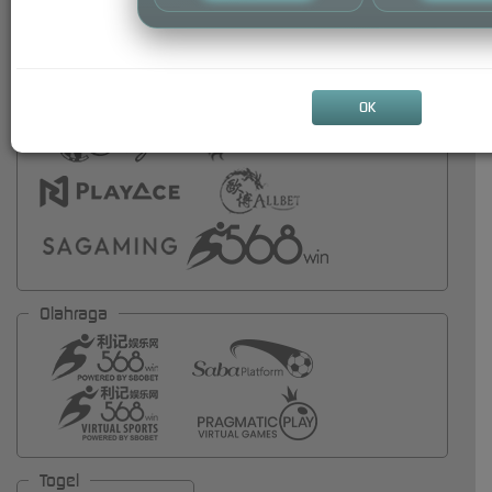
OK
Olahraga
Togel