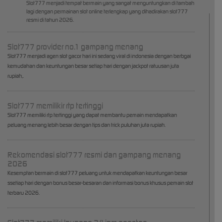
Slot777 menjadi tempat bermain yang sangat menguntungkan di tambah
lagi dengan permainan slot online terlengkap yang dihadirakan slot777
resmi di tahun 2026.
Slot777 provider no.1 gampang menang
Slot777 menjadi agen slot gacor hari ini sedang viral di indonesia dengan berbgai
kemudahan dan keuntungan besar setiap hari dengan jackpot ratuusan juta
rupiah,.
Slot777 memilikir rtp tertinggi
Slot777 memiliki rtp tertinggi yang dapat membantu pemain mendapatkan
peluang menang lebih besar dengan tips dan trick puluhan juta rupiah.
Rekomendasi slot777 resmi dan gampang menang
2026
Kesemptan bermain di slot777 peluang untuk mendapatkan keuntungan besar
ssetiap hari dengan bonus besar-besaran dan informasi bonus khusus pemain slot
terbaru 2026.