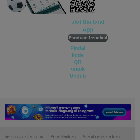
vs20fruitswx
miste****0
IDR
4,520,000.00
slot thailand
vs20olympx
App
Panduan instalasi
Pindai
kode
QR
untuk
Unduh
Android
APK
Responsible Gambling
Pusat Bantuan
Syarat dan Ketentuan