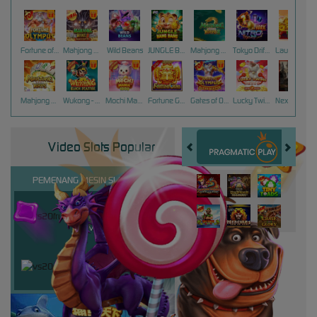
Fortune of Olympus
Mahjong Wins 3 – Black Scatter
Wild Beans
JUNGLE BANG BANG
Mahjong Ways 2
Tokyo Drift Nitro
Laughing Buddha Nexus
Mahjong Ways
Wukong - Black Scatter
Mochi Mania 1000
Fortune Gems
Gates of Olympus Super Scatter
Lucky Twins Nexus
Nexus Tombstone RIP
Video Slots Popular
PEMENANG MESIN SLOT
miste****0
IDR
15,047,200.00
vs20fruitswx
ma****5
IDR
9,253,200.00
vs20starlightx
vsteadf****1
IDR
8,998,000.00