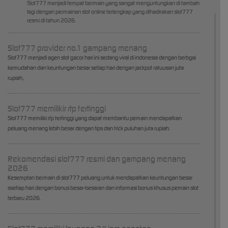
Slot777 menjadi tempat bermain yang sangat menguntungkan di tambah
lagi dengan permainan slot online terlengkap yang dihadirakan slot777
resmi di tahun 2026.
Slot777 provider no.1 gampang menang
Slot777 menjadi agen slot gacor hari ini sedang viral di indonesia dengan berbgai
kemudahan dan keuntungan besar setiap hari dengan jackpot ratuusan juta
rupiah,.
Slot777 memilikir rtp tertinggi
Slot777 memiliki rtp tertinggi yang dapat membantu pemain mendapatkan
peluang menang lebih besar dengan tips dan trick puluhan juta rupiah.
Rekomendasi slot777 resmi dan gampang menang
2026
Kesemptan bermain di slot777 peluang untuk mendapatkan keuntungan besar
ssetiap hari dengan bonus besar-besaran dan informasi bonus khusus pemain slot
terbaru 2026.