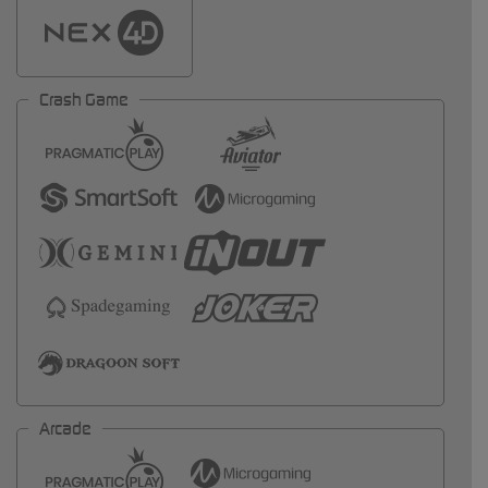
Crash Game
Arcade