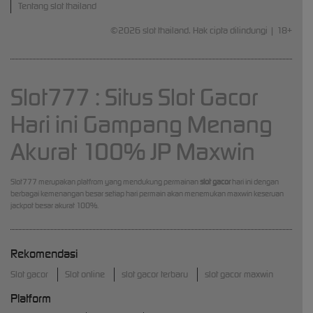
Tentang slot thailand
©2026 slot thailand. Hak cipta dilindungi | 18+
Slot777 : Situs Slot Gacor
Hari ini Gampang Menang
Akurat 100% JP Maxwin
Slot777 merupakan platfrom yang mendukung permainan
slot gacor
hari ini dengan
berbagai kemenangan besar setiap hari permain akan menemukan maxwin keseruan
jackpot besar akurat 100%.
Rekomendasi
Slot gacor
Slot online
slot gacor terbaru
slot gacor maxwin
Platform