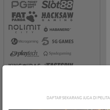
DAFTAR SEKARANG JUGA DI PELIT