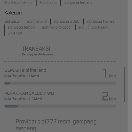
Slot Gacor hari ini
Slot Online
slot gacor terbaru
Kategori
slot gacor
slot thailand
slot gacor 2026
slot gacor hari ini
slot gacor terbaik
slot thailand gacor
slot
Slot Resmi
Situs Slot
TRANSAKSI
Keunggulan Pelayanan
1
DEPOSIT slot thailand
Min
Rata-Rata Waktu: 1 Menit
2
PENARIKAN SALDO / WD
Min
Rata-Rata Waktu: 1-2 Menit
Provider slot777 resmi gampang
menang