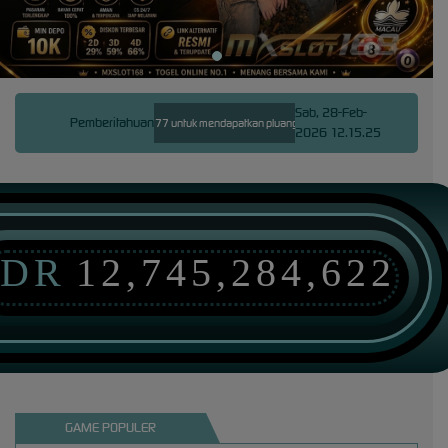
Sab, 28-Feb-
Pemberitahuan
di hadirkan provider slot777 untuk mendapatkan pluang jackpt besar setiap hari.
Slot777 me
2026 12.15.25
IDR
12,745,284,622
GAME POPULER