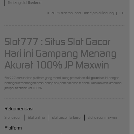
Tentang slot thailand
©2026 slot thailand. Hak cipta dilindungi | 18+
Slot777 : Situs Slot Gacor
Hari ini Gampang Menang
Akurat 100% JP Maxwin
Slot777 merupakan platfrom yang mendukung permainan
slot gacor
hari ini dengan
berbagai kemenangan besar setiap hari permain akan menemukan maxwin keseruan
jackpot besar akurat 100%.
Rekomendasi
Slot gacor
Slot online
slot gacor terbaru
slot gacor maxwin
Platform