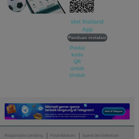
vs20fruitswx
miste****0
IDR
4,520,000.00
slot thailand
vs20olympx
App
Panduan instalasi
Pindai
kode
QR
untuk
Unduh
Android
APK
Responsible Gambling
Pusat Bantuan
Syarat dan Ketentuan