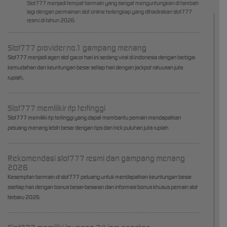
Slot777 menjadi tempat bermain yang sangat menguntungkan di tambah
lagi dengan permainan slot online terlengkap yang dihadirakan slot777
resmi di tahun 2026.
Slot777 provider no.1 gampang menang
Slot777 menjadi agen slot gacor hari ini sedang viral di indonesia dengan berbgai
kemudahan dan keuntungan besar setiap hari dengan jackpot ratuusan juta
rupiah,.
Slot777 memilikir rtp tertinggi
Slot777 memiliki rtp tertinggi yang dapat membantu pemain mendapatkan
peluang menang lebih besar dengan tips dan trick puluhan juta rupiah.
Rekomendasi slot777 resmi dan gampang menang
2026
Kesemptan bermain di slot777 peluang untuk mendapatkan keuntungan besar
ssetiap hari dengan bonus besar-besaran dan informasi bonus khusus pemain slot
terbaru 2026.