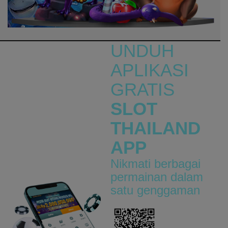
vswaysbandit
ans****a
IDR
6,998,600.00
vs20olympgate
UNDUH
rydhos****e
APLIKASI
IDR
6,989,400.00
GRATIS
vswaysmahwblck
SLOT
miste****0
IDR
6,784,500.00
THAILAND
vs20gatotx
APP
be****7
IDR
6,724,500.00
Nikmati berbagai
vs20stararx
permainan dalam
be****7
satu genggaman
IDR
6,592,400.00
vs20fruitswx
sco****9
IDR
5,941,200.00