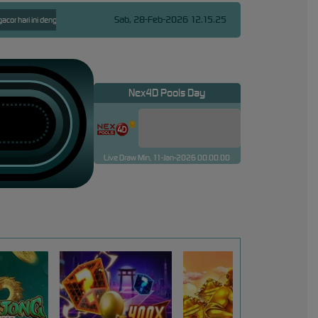
Sab, 28-Feb-2026 12.15.25
ni dengan berbagai kemenangan besar setiap hari permain akan menemukan maxwin keseruan jac
Nex4D Pools Day
Live Draw Min, 11-Jan-2026 00.00.00