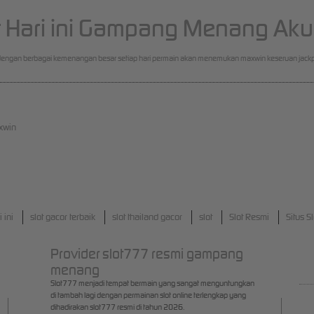
cor Hari ini Gampang Menang A
i dengan berbagai kemenangan besar setiap hari permain akan menemukan maxwin keseruan jackp
xwin
 ini
slot gacor terbaik
slot thailand gacor
slot
Slot Resmi
Situs Sl
Provider slot777 resmi gampang
menang
Slot777 menjadi tempat bermain yang sangat menguntungkan
di tambah lagi dengan permainan slot online terlengkap yang
dihadirakan slot777 resmi di tahun 2026.