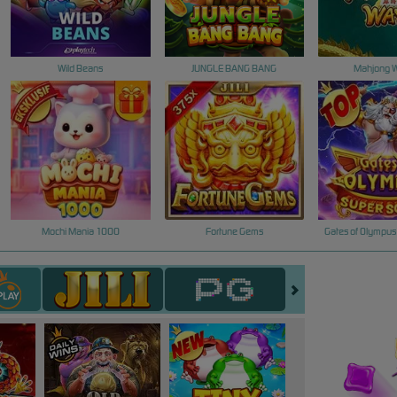
Wild Beans
JUNGLE BANG BANG
Mahjong 
Mochi Mania 1000
Fortune Gems
Gates of Olympus 