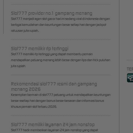
Slot777 provider no.1 gampang menang
Slot777 menjadi agen slot gacor hari ini sedang viral di indonesia dengan
berbgai kemudahan dan keuntungan besar setiap hari dengan jackpot
ratuusan juta rupiah,.
Slot777 memilikir rtp tertinggi
Slot777 memiliki rtp tertinggi yang dapat membantu pemain
mendapatkan peluang menang lebih besar dengan tips dan trick puluhan
juta rupiah.
TE
Rekomendasi slot777 resmi dan gampang
menang 2026
Kesemptan bermain di slot777 peluang untuk mendapatkan keuntungan
besar ssetiap hari dengan bonus besar-besaran dan informasi bonus
khusus pemain slot terbaru 2026.
Slot777 memiliki layanan 24 jam nonstop
Slot777 hadir memberikan layanan 24 jam nonstop yang dapat