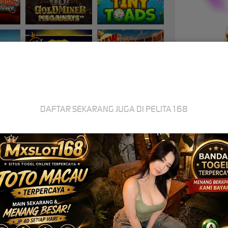
DAFTAR SEKARANG JUGA DI PELITA168
UNDUH APLIK
SLOT THAIL
Nikmati berbagai pe
slot tha
App