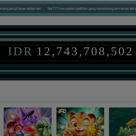
esar setiap hari.
Slot777 merupakan platfrom yang mendukung permainan slot gacor hari i
IDR
12,743,708,502