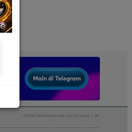
stalasi
©2026 slot thailand. Hak cipta dilindungi | 18+