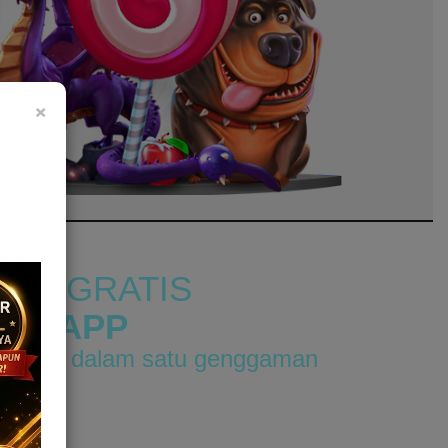
×
ASI GRATIS
AND APP
rmainan dalam satu genggaman
iland