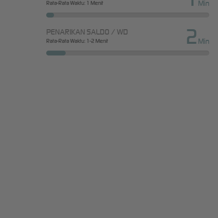
Min
Rata-Rata Waktu: 1 Menit
2
PENARIKAN SALDO / WD
Min
Rata-Rata Waktu: 1-2 Menit