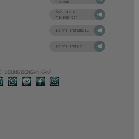
thailand
Asisten slot
thailand_bot
slot thailand OfficiaL
slot thailand Bot
RHUBUNG DENGAN KAMI