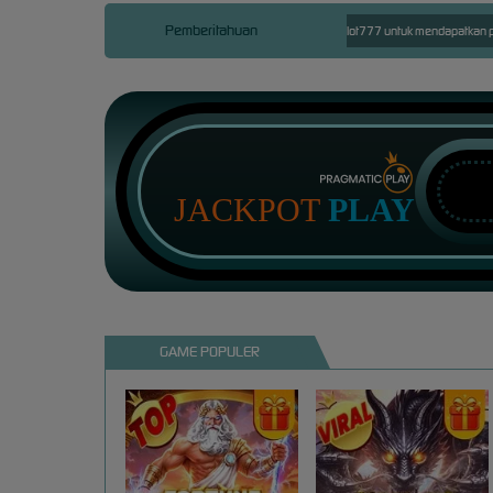
Pemberitahuan
g keuntungan besar yang selalu di hadirkan provider slot777 untuk mendapatkan pluang jackpt b
JACKPOT
PLAY
GAME POPULER