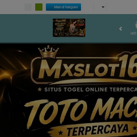
Main di Telegram
HOT