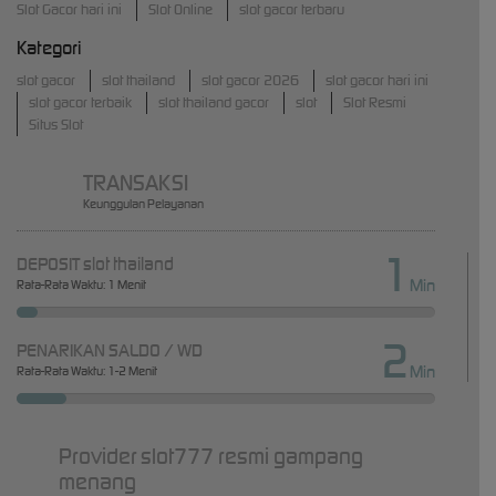
Slot Gacor hari ini
Slot Online
slot gacor terbaru
Kategori
slot gacor
slot thailand
slot gacor 2026
slot gacor hari ini
slot gacor terbaik
slot thailand gacor
slot
Slot Resmi
Situs Slot
TRANSAKSI
Keunggulan Pelayanan
1
DEPOSIT slot thailand
Min
Rata-Rata Waktu: 1 Menit
2
PENARIKAN SALDO / WD
Min
Rata-Rata Waktu: 1-2 Menit
Provider slot777 resmi gampang
menang