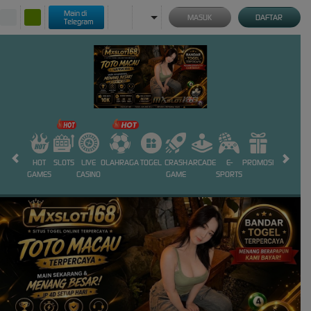
Main di
MASUK
DAFTAR
Telegram
HOT
SLOTS
LIVE
OLAHRAGA
TOGEL
CRASH
ARCADE
E-
PROMOSI
GAMES
CASINO
GAME
SPORTS