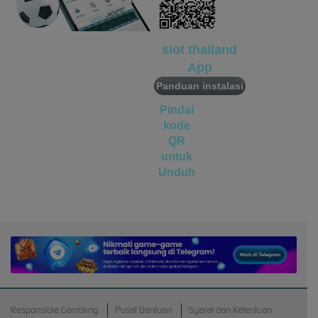
vs20fruitswx
miste****0
IDR
4,520,000.00
slot thailand
vs20olympx
App
Panduan instalasi
Pindai
kode
QR
untuk
Unduh
Android
APK
Responsible Gambling
Pusat Bantuan
Syarat dan Ketentuan