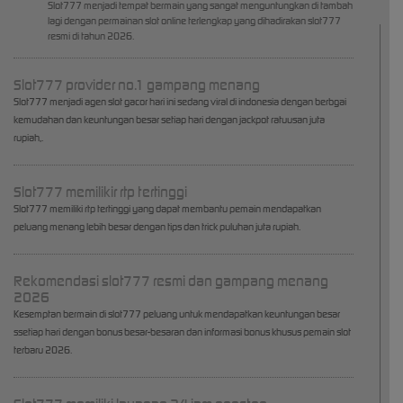
Slot777 menjadi tempat bermain yang sangat menguntungkan di tambah
lagi dengan permainan slot online terlengkap yang dihadirakan slot777
resmi di tahun 2026.
Slot777 provider no.1 gampang menang
Slot777 menjadi agen slot gacor hari ini sedang viral di indonesia dengan berbgai
kemudahan dan keuntungan besar setiap hari dengan jackpot ratuusan juta
rupiah,.
Slot777 memilikir rtp tertinggi
Slot777 memiliki rtp tertinggi yang dapat membantu pemain mendapatkan
peluang menang lebih besar dengan tips dan trick puluhan juta rupiah.
Rekomendasi slot777 resmi dan gampang menang
2026
Kesemptan bermain di slot777 peluang untuk mendapatkan keuntungan besar
ssetiap hari dengan bonus besar-besaran dan informasi bonus khusus pemain slot
terbaru 2026.