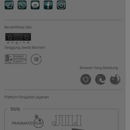
Bersertifikasi Dari
Tanggung Jawab Bermain
Browser Yang Didukung
Platform Penyedia Layanan
Slots