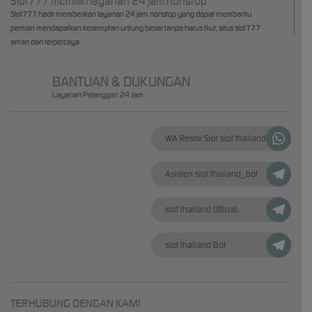
Slot777 memiliki layanan 24 jam nonstop
Slot777 hadir memberikan layanan 24 jam nonstop yang dapat membantu
pemain mendapatkan kesemptan untung besar tanpa harus tkut, situs slot777
aman dan terpercaya.
BANTUAN & DUKUNGAN
Layanan Pelanggan 24 Jam
WA Resmi Slot slot thailand
Asisten slot thailand_bot
slot thailand OfficiaL
slot thailand Bot
TERHUBUNG DENGAN KAMI