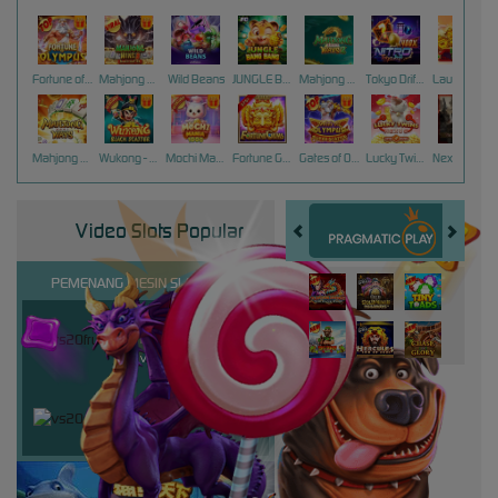
Fortune of Olympus
Mahjong Wins 3 – Black Scatter
Wild Beans
JUNGLE BANG BANG
Mahjong Ways 2
Tokyo Drift Nitro
Laughing Buddha Nexus
Mahjong Ways
Wukong - Black Scatter
Mochi Mania 1000
Fortune Gems
Gates of Olympus Super Scatter
Lucky Twins Nexus
Nexus Tombstone RIP
Video Slots Popular
PEMENANG MESIN SLOT
miste****0
IDR
15,047,200.00
vs20fruitswx
ma****5
IDR
9,253,200.00
vs20starlightx
vsteadf****1
IDR
8,998,000.00