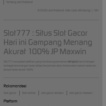
Tentang slot thailand
©2026 slot thailand. Hak cipta dilindungi | 18+
Slot777 : Situs Slot Gacor
Hari ini Gampang Menang
Akurat 100% JP Maxwin
Slot777 merupakan platfrom yang mendukung permainan
slot gacor
hari ini dengan
berbagai kemenangan besar setiap hari permain akan menemukan maxwin keseruan
jackpot besar akurat 100%.
Rekomendasi
Slot gacor
Slot online
slot gacor terbaru
slot gacor maxwin
Platform