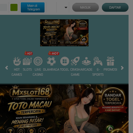
Main di
MASUK
DAFTAR
Telegram
HOT
SLOTS
LIVE
OLAHRAGA
TOGEL
CRASH
ARCADE
E-
PROMOSI
GAMES
CASINO
GAME
SPORTS