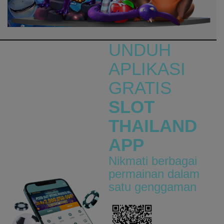
vswaysbandit
ans****a
IDR
6,998,600.00
vs20olympgate
UNDUH
rydhos****e
APLIKASI
IDR
6,989,400.00
GRATIS
vswaysmahwblck
SLOT
miste****0
IDR
6,784,500.00
THAILAND
vs20gatotx
APP
be****7
IDR
6,724,500.00
Nikmati berbagai
vs20stararx
permainan dalam
be****7
satu genggaman
IDR
6,592,400.00
vs20fruitswx
sco****9
IDR
5,941,200.00