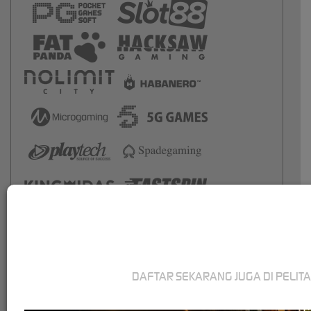
DAFTAR SEKARANG JUGA DI PELIT