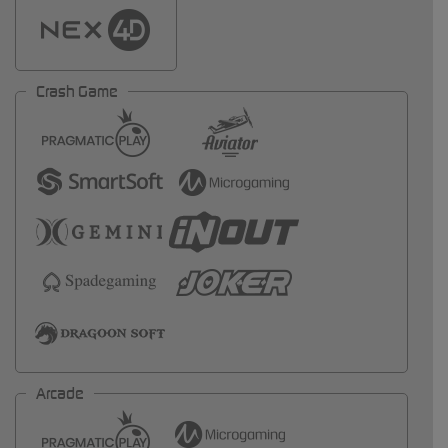
Crash Game
Arcade