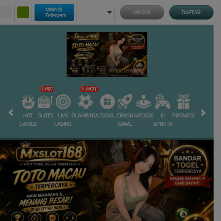
Main di
MASUK
DAFTAR
Telegram
HOT
SLOTS
LIVE
OLAHRAGA
TOGEL
CRASH
ARCADE
E-
PROMOSI
GAMES
CASINO
GAME
SPORTS