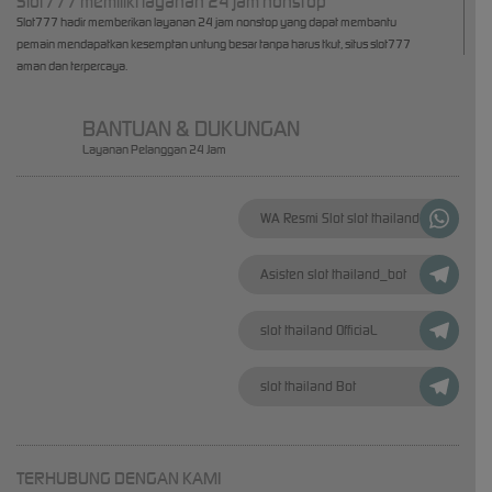
Slot777 memiliki layanan 24 jam nonstop
Slot777 hadir memberikan layanan 24 jam nonstop yang dapat membantu
pemain mendapatkan kesemptan untung besar tanpa harus tkut, situs slot777
aman dan terpercaya.
BANTUAN & DUKUNGAN
Layanan Pelanggan 24 Jam
WA Resmi Slot slot thailand
Asisten slot thailand_bot
slot thailand OfficiaL
slot thailand Bot
TERHUBUNG DENGAN KAMI