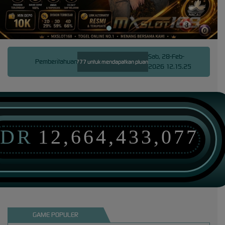
Sab, 28-Feb-
Pemberitahuan
di hadirkan provider slot777 untuk mendapatkan pluang jackpt besar setiap hari.
Slot777 m
2026 12.15.25
IDR
12,664,433,077
GAME POPULER