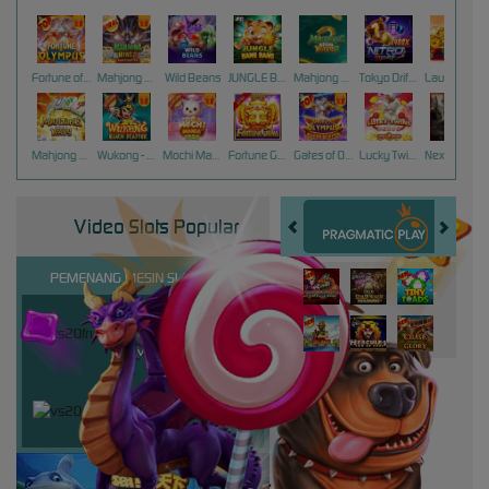
Fortune of Olympus
Mahjong Wins 3 – Black Scatter
Wild Beans
JUNGLE BANG BANG
Mahjong Ways 2
Tokyo Drift Nitro
Laughing Buddha Nexus
Mahjong Ways
Wukong - Black Scatter
Mochi Mania 1000
Fortune Gems
Gates of Olympus Super Scatter
Lucky Twins Nexus
Nexus Tombstone RIP
Video Slots Popular
PEMENANG MESIN SLOT
miste****0
IDR
15,047,200.00
vs20fruitswx
ma****5
IDR
9,253,200.00
vs20starlightx
vsteadf****1
IDR
8,998,000.00