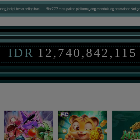
sar setiap hari.
Slot777 merupakan platfrom yang mendukung permainan slot gacor hari ini
IDR
12,740,839,005