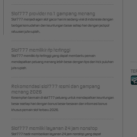
Slot777 provider no.1 gampang menang
Slot777 menjadi agen slot gacor hari ini sedang viral di indonesia dengan
berbgai kemudahan dan keuntungan besar setiap hari dengan jackpot
ratuusan juta rupiah,.
Slot777 memilikir rtp tertinggi
Slot777 memiliki rtp tertinggi yang dapat membantu pemain
mendapatkan peluang menang lebih besar dengan tips dan trick puluhan
juta rupiah.
TE
Rekomendasi slot777 resmi dan gampang
menang 2026
Kesemptan bermain di slot777 peluang untuk mendapatkan keuntungan
besar ssetiap hari dengan bonus besar-besaran dan informasi bonus
khusus pemain slot terbaru 2026.
Slot777 memiliki layanan 24 jam nonstop
Slot777 hadir memberikan layanan 24 jam nonstop yang dapat