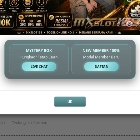
MYSTERY BOX
NEW MEMBER 100%
Rungkad? Tetap Cuan
Modal Member Baru
LIVE CHAT
DAFTAR
OK
uan
Tentang slot thailand