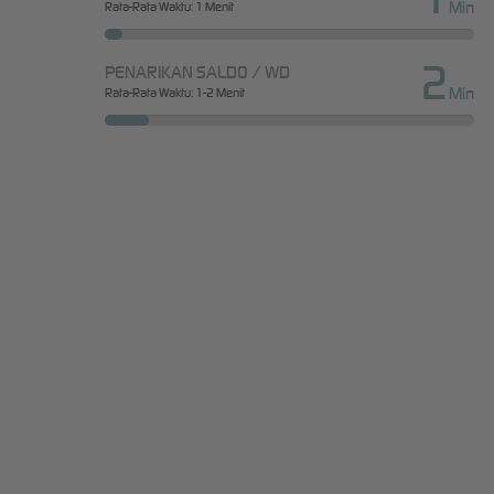
Min
Rata-Rata Waktu: 1 Menit
2
PENARIKAN SALDO / WD
Min
Rata-Rata Waktu: 1-2 Menit