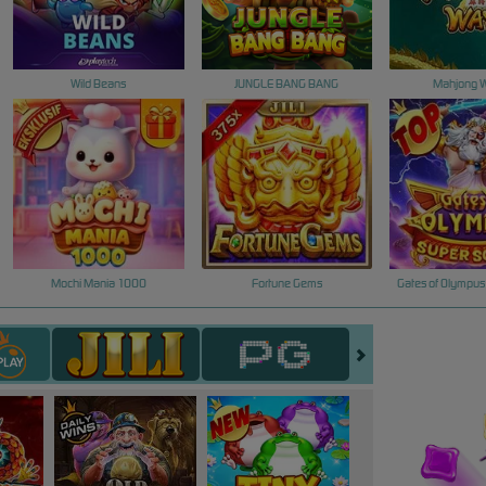
Wild Beans
JUNGLE BANG BANG
Mahjong 
Mochi Mania 1000
Fortune Gems
Gates of Olympus 