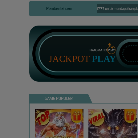
Pemberitahuan
keuntungan besar yang selalu di hadirkan provider slot777 untuk mendapatkan pluang jackpt be
JACKPOT
PLAY
GAME POPULER