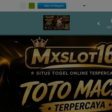
Main di Telegram
HOT