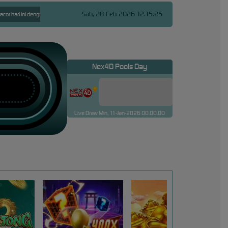
Sab, 28-Feb-2026 12.15.25
ni dengan berbagai kemenangan besar setiap hari permain akan menemukan maxwin keseruan jack
Nex4D Pools Day
Live Draw Min, 11-Jan-2026 00.00.00