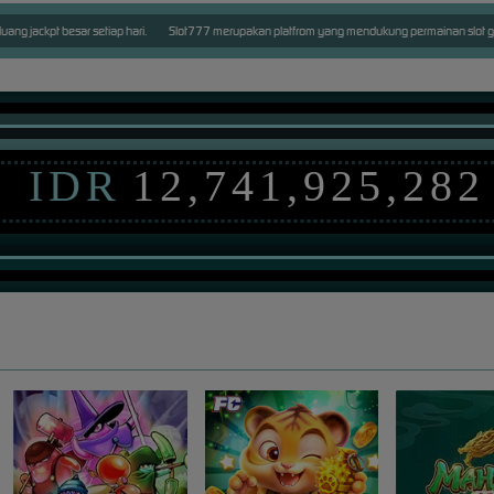
esar setiap hari.
Slot777 merupakan platfrom yang mendukung permainan slot gacor hari i
IDR
12,741,925,282