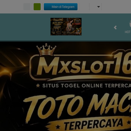
Main di Telegram
HOT