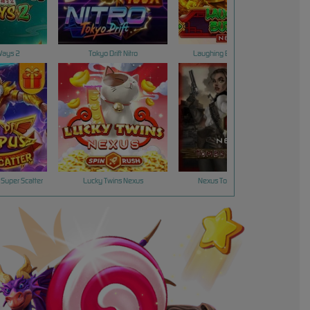
Ways 2
Tokyo Drift Nitro
Laughing Buddha Nexus
Super Scatter
Lucky Twins Nexus
Nexus Tombstone RIP