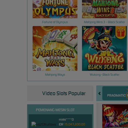
Fortune of Olympus
Mahjong Wins 3 – Black Scatter
Mahjong Ways
Wukong - Black Scatter
Video Slots Popular
PEMENANG MESIN SLOT
miste****0
IDR
15,047,200.00