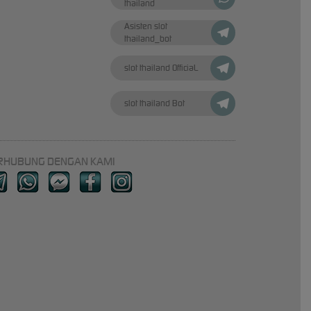
thailand
Asisten slot
thailand_bot
slot thailand OfficiaL
slot thailand Bot
RHUBUNG DENGAN KAMI