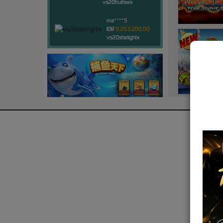
vs20fruitswx
ma****5
IDR
9,253,200.00
vs20starlightx
vsteadf****1
IDR
8,998,000.00
vswaysbandit
ans****a
IDR
6,998,600.00
vs20olympgate
rydhos****e
IDR
6,989,400.00
vswaysmahwblck
miste****0
IDR
6,784,500.00
vs20gatotx
be****7
IDR
6,724,500.00
vs20stararx