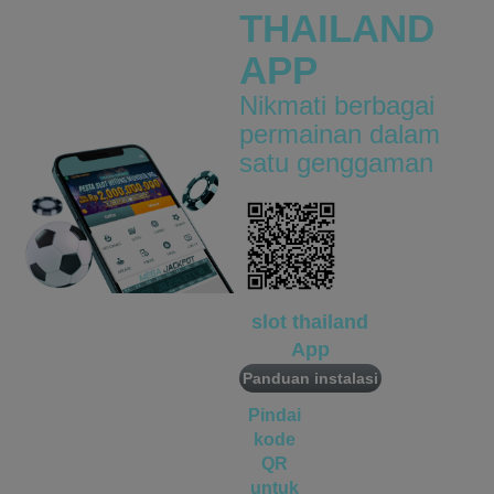
IDR
6,784,500.00
THAILAND
vs20gatotx
APP
be****7
IDR
6,724,500.00
Nikmati berbagai
vs20stararx
permainan dalam
be****7
satu genggaman
IDR
6,592,400.00
vs20fruitswx
sco****9
IDR
5,941,200.00
vs20fruitswx
miste****0
IDR
4,520,000.00
slot thailand
vs20olympx
App
Panduan instalasi
Pindai
kode
QR
untuk