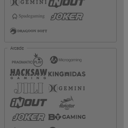
Arcade