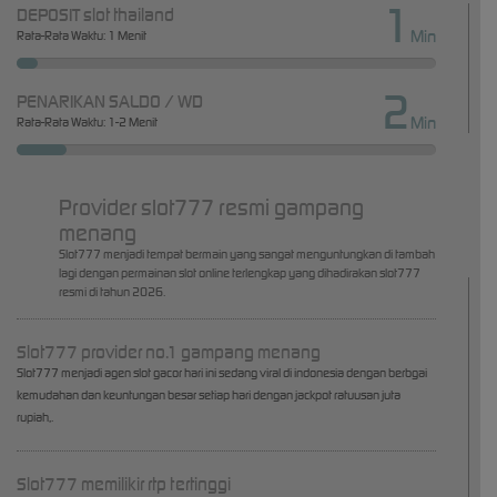
1
DEPOSIT slot thailand
Min
Rata-Rata Waktu: 1 Menit
2
PENARIKAN SALDO / WD
Min
Rata-Rata Waktu: 1-2 Menit
Provider slot777 resmi gampang
menang
Slot777 menjadi tempat bermain yang sangat menguntungkan di tambah
lagi dengan permainan slot online terlengkap yang dihadirakan slot777
resmi di tahun 2026.
Slot777 provider no.1 gampang menang
Slot777 menjadi agen slot gacor hari ini sedang viral di indonesia dengan berbgai
kemudahan dan keuntungan besar setiap hari dengan jackpot ratuusan juta
rupiah,.
Slot777 memilikir rtp tertinggi