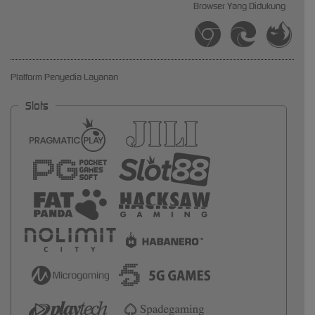
Browser Yang Didukung
Platform Penyedia Layanan
Slots