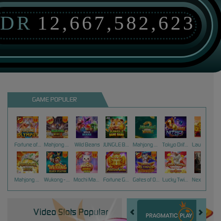
IDR
12,667,582,623
GAME POPULER
Fortune of Olympus
Mahjong Wins 3 – Black Scatter
Wild Beans
JUNGLE BANG BANG
Mahjong Ways 2
Tokyo Drift Nitro
Laughing Buddha Nexus
Mahjong Ways
Wukong - Black Scatter
Mochi Mania 1000
Fortune Gems
Gates of Olympus Super Scatter
Lucky Twins Nexus
Nexus Tombstone RIP
Video Slots Popular