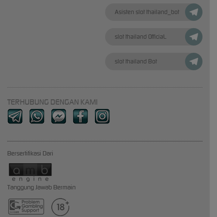
Asisten slot thailand_bot
slot thailand OfficiaL
slot thailand Bot
TERHUBUNG DENGAN KAMI
Bersertifikasi Dari
Tanggung Jawab Bermain