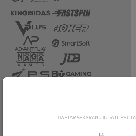
DAFTAR SEKARANG JUGA DI PELIT