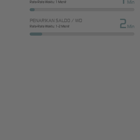
Min
Rata-Rata Waktu: 1 Menit
2
PENARIKAN SALDO / WD
Min
Rata-Rata Waktu: 1-2 Menit