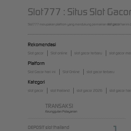
Slot777 : Situs Slot Ga
Slot777 merupakan platfrom yang mendukung permainan
slot gacor
hari in
Rekomendasi
Slot gacor
Slot online
slot gacor terbaru
slot gacor ma
Platform
Slot Gacor hari ini
Slot Online
slot gacor terbaru
Kategori
slot gacor
slot thailand
slot gacor 2026
slot gacor hari
TRANSAKSI
Keunggulan Pelayanan
1
DEPOSIT slot thailand