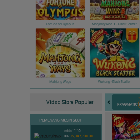
Fortune of Olympus
Mahjong Wins 3 – Black Scatter
Mahjong Ways
Wukong - Black Scatter
Video Slots Popular
PEMENANG MESIN SLOT
miste****0
IDR
15,047,200.00