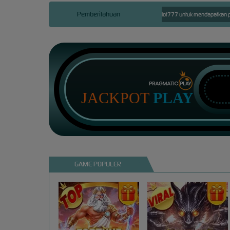
Pemberitahuan
g keuntungan besar yang selalu di hadirkan provider slot777 untuk mendapatkan pluang jackpt b
JACKPOT
PLAY
GAME POPULER