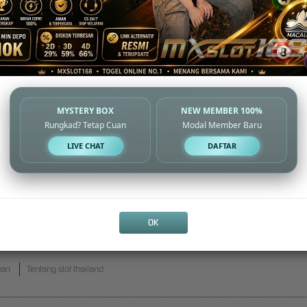
Panduan in
Pindai kode QR
untuk Unduh
Android APK
MYSTERY BOX
NEW MEMBER 100%
Rungkad? Tetap Cuan
Modal Member Baru
LIVE CHAT
DAFTAR
OK
uan
Tentang slot thailand