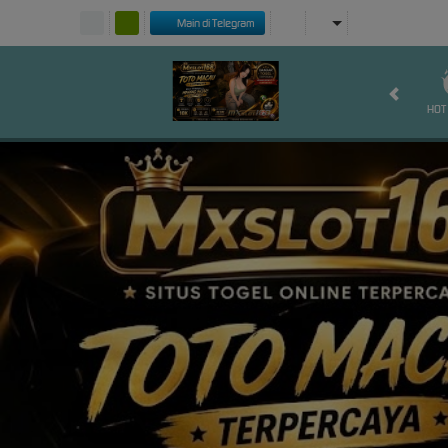
Main di Telegram
HOT