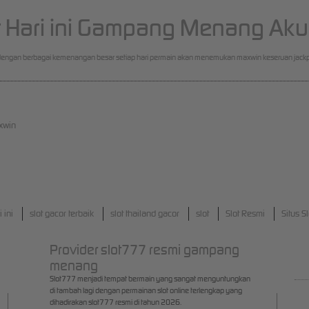
cor Hari ini Gampang Menang A
i dengan berbagai kemenangan besar setiap hari permain akan menemukan maxwin keseruan jackp
xwin
 ini
slot gacor terbaik
slot thailand gacor
slot
Slot Resmi
Situs Sl
Provider slot777 resmi gampang
menang
Slot777 menjadi tempat bermain yang sangat menguntungkan
di tambah lagi dengan permainan slot online terlengkap yang
dihadirakan slot777 resmi di tahun 2026.