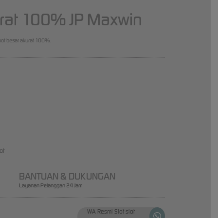
kurat 100% JP Maxwin
ot besar akurat 100%.
ot
BANTUAN & DUKUNGAN
Layanan Pelanggan 24 Jam
WA Resmi Slot slot