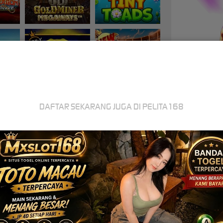
DAFTAR SEKARANG JUGA DI PELITA168
UNDUH APLIK
SLOT THAIL
Nikmati berbagai pe
slot tha
App