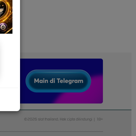
stalasi
©2026 slot thailand. Hak cipta dilindungi | 18+