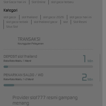
Slot Gacor hari ini
Slot Online
slot gacor terbaru
Kategori
slot gacor
slot thailand
slot gacor 2026
slot gacor hari ini
slot gacor terbaik
slot thailand gacor
slot
Slot Resmi
Situs Slot
TRANSAKSI
Keunggulan Pelayanan
1
DEPOSIT slot thailand
Min
Rata-Rata Waktu: 1 Menit
2
PENARIKAN SALDO / WD
Min
Rata-Rata Waktu: 1-2 Menit
Provider slot777 resmi gampang
menang