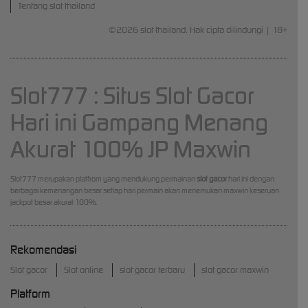
Tentang slot thailand
©2026 slot thailand. Hak cipta dilindungi | 18+
Slot777 : Situs Slot Gacor
Hari ini Gampang Menang
Akurat 100% JP Maxwin
Slot777 merupakan platfrom yang mendukung permainan
slot gacor
hari ini dengan
berbagai kemenangan besar setiap hari permain akan menemukan maxwin keseruan
jackpot besar akurat 100%.
Rekomendasi
Slot gacor
Slot online
slot gacor terbaru
slot gacor maxwin
Platform