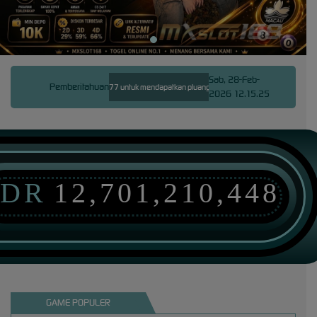
Sab, 28-Feb-
Pemberitahuan
i hadirkan provider slot777 untuk mendapatkan pluang jackpt besar setiap hari.
Slot777 me
2026 12.15.25
IDR
12,701,210,448
GAME POPULER