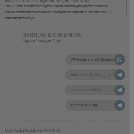
Slot777 memiliki layanan 24 jam nonstop
Slot777 hadir memberikan layanan 24 jam nonstop yang dapat membantu
pemain mendapatkan kesemptan untung besar tanpa harus tkut, situs slot777
aman dan terpercaya.
BANTUAN & DUKUNGAN
Layanan Pelanggan 24 Jam
WA Resmi Slot slot thailand
Asisten slot thailand_bot
slot thailand OfficiaL
slot thailand Bot
TERHUBUNG DENGAN KAMI