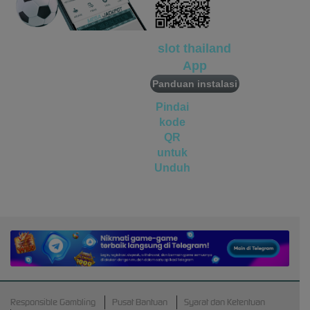
vs20fruitswx
miste****0
IDR
4,520,000.00
slot thailand
vs20olympx
App
Panduan instalasi
Pindai
kode
QR
untuk
Unduh
Android
APK
Responsible Gambling
Pusat Bantuan
Syarat dan Ketentuan