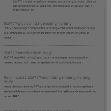
Slot777 menjadi tempat bermain yang sangat menguntungkan di tambah
lagi dengan permainan slot online terlengkap yang dihadirakan slot777
resmi di tahun 2026.
Slot777 provider no.1 gampang menang
Slot777 menjadi agen slot gacor hari ini sedang viral di indonesia dengan berbgai
kemudahan dan keuntungan besar setiap hari dengan jackpot ratuusan juta
rupiah,.
Slot777 memilikir rtp tertinggi
Slot777 memiliki rtp tertinggi yang dapat membantu pemain mendapatkan
peluang menang lebih besar dengan tips dan trick puluhan juta rupiah.
Rekomendasi slot777 resmi dan gampang menang
2026
Kesemptan bermain di slot777 peluang untuk mendapatkan keuntungan besar
ssetiap hari dengan bonus besar-besaran dan informasi bonus khusus pemain slot
terbaru 2026.