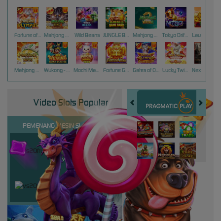
Fortune of Olympus
Mahjong Wins 3 – Black Scatter
Wild Beans
JUNGLE BANG BANG
Mahjong Ways 2
Tokyo Drift Nitro
Laughing Buddha Nexus
Mahjong Ways
Wukong - Black Scatter
Mochi Mania 1000
Fortune Gems
Gates of Olympus Super Scatter
Lucky Twins Nexus
Nexus Tombstone RIP
Video Slots Popular
PEMENANG MESIN SLOT
miste****0
IDR
15,047,200.00
vs20fruitswx
ma****5
IDR
9,253,200.00
vs20starlightx
vsteadf****1
IDR
8,998,000.00