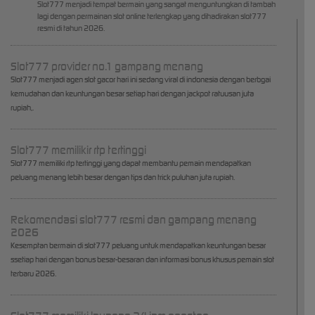
Slot777 menjadi tempat bermain yang sangat menguntungkan di tambah
lagi dengan permainan slot online terlengkap yang dihadirakan slot777
resmi di tahun 2026.
Slot777 provider no.1 gampang menang
Slot777 menjadi agen slot gacor hari ini sedang viral di indonesia dengan berbgai
kemudahan dan keuntungan besar setiap hari dengan jackpot ratuusan juta
rupiah,.
Slot777 memilikir rtp tertinggi
Slot777 memiliki rtp tertinggi yang dapat membantu pemain mendapatkan
peluang menang lebih besar dengan tips dan trick puluhan juta rupiah.
Rekomendasi slot777 resmi dan gampang menang
2026
Kesemptan bermain di slot777 peluang untuk mendapatkan keuntungan besar
ssetiap hari dengan bonus besar-besaran dan informasi bonus khusus pemain slot
terbaru 2026.