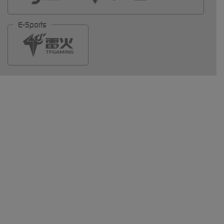
E-Sports