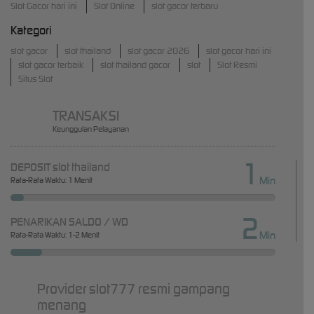
Slot Gacor hari ini
Slot Online
slot gacor terbaru
Kategori
slot gacor
slot thailand
slot gacor 2026
slot gacor hari ini
slot gacor terbaik
slot thailand gacor
slot
Slot Resmi
Situs Slot
TRANSAKSI
Keunggulan Pelayanan
1
DEPOSIT slot thailand
Min
Rata-Rata Waktu: 1 Menit
2
PENARIKAN SALDO / WD
Min
Rata-Rata Waktu: 1-2 Menit
Provider slot777 resmi gampang
menang