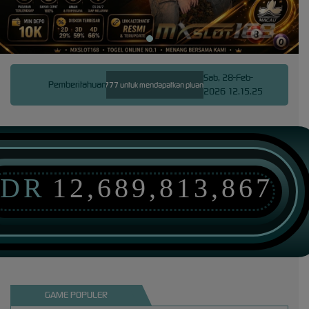
Sab, 28-Feb-
Pemberitahuan
di hadirkan provider slot777 untuk mendapatkan pluang jackpt besar setiap hari.
Slot777 m
2026 12.15.25
IDR
12,689,813,867
GAME POPULER