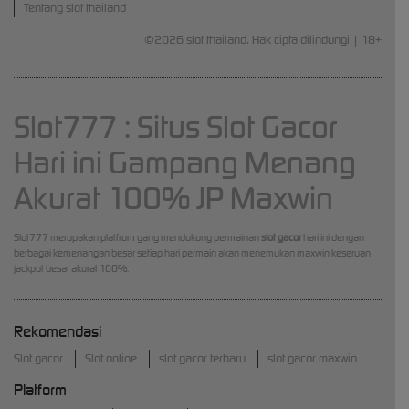
Tentang slot thailand
©2026 slot thailand. Hak cipta dilindungi | 18+
Slot777 : Situs Slot Gacor
Hari ini Gampang Menang
Akurat 100% JP Maxwin
Slot777 merupakan platfrom yang mendukung permainan
slot gacor
hari ini dengan
berbagai kemenangan besar setiap hari permain akan menemukan maxwin keseruan
jackpot besar akurat 100%.
Rekomendasi
Slot gacor
Slot online
slot gacor terbaru
slot gacor maxwin
Platform