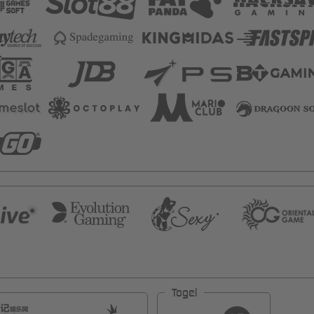
Togel