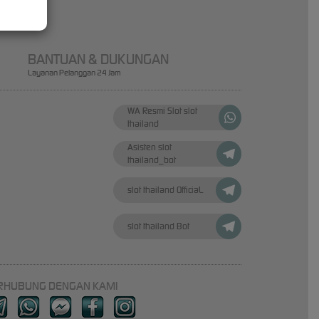
ot
BANTUAN & DUKUNGAN
Layanan Pelanggan 24 Jam
WA Resmi Slot slot
thailand
Asisten slot
thailand_bot
slot thailand OfficiaL
slot thailand Bot
RHUBUNG DENGAN KAMI