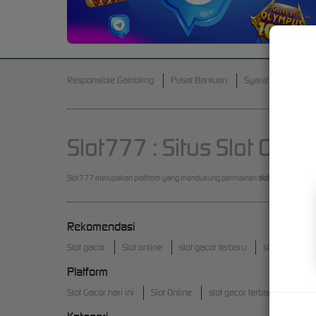
Responsible Gambling
Pusat Bantuan
Syarat dan Ketent
Slot777 : Situs Slot Ga
Slot777 merupakan platfrom yang mendukung permainan
slot gacor
hari in
Rekomendasi
Slot gacor
Slot online
slot gacor terbaru
slot gacor ma
Platform
Slot Gacor hari ini
Slot Online
slot gacor terbaru