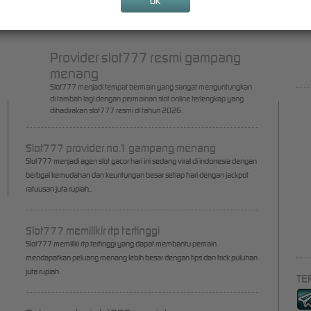
OK
 ini
slot gacor terbaik
slot thailand gacor
slot
Slot Resmi
Situs Sl
Provider slot777 resmi gampang
menang
Slot777 menjadi tempat bermain yang sangat menguntungkan
di tambah lagi dengan permainan slot online terlengkap yang
dihadirakan slot777 resmi di tahun 2026.
Slot777 provider no.1 gampang menang
Slot777 menjadi agen slot gacor hari ini sedang viral di indonesia dengan
berbgai kemudahan dan keuntungan besar setiap hari dengan jackpot
ratuusan juta rupiah,.
Slot777 memilikir rtp tertinggi
Slot777 memiliki rtp tertinggi yang dapat membantu pemain
mendapatkan peluang menang lebih besar dengan tips dan trick puluhan
juta rupiah.
TE