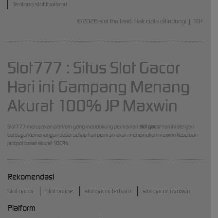
Tentang slot thailand
©2026 slot thailand. Hak cipta dilindungi | 18+
Slot777 : Situs Slot Gacor
Hari ini Gampang Menang
Akurat 100% JP Maxwin
Slot777 merupakan platfrom yang mendukung permainan
slot gacor
hari ini dengan
berbagai kemenangan besar setiap hari permain akan menemukan maxwin keseruan
jackpot besar akurat 100%.
Rekomendasi
Slot gacor
Slot online
slot gacor terbaru
slot gacor maxwin
Platform