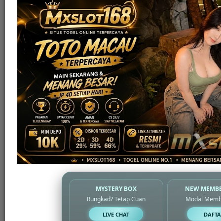
MYSTERY BOX
NEW MEMBE
Rungkad? Tetap Cuan
Modal Memb
Live Casino
LIVE CHAT
DAFTA