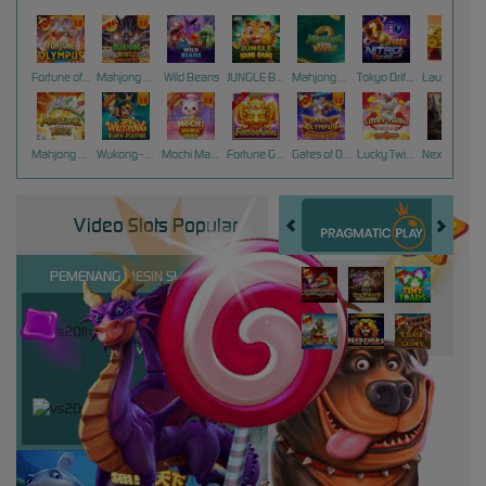
Fortune of Olympus
Mahjong Wins 3 – Black Scatter
Wild Beans
JUNGLE BANG BANG
Mahjong Ways 2
Tokyo Drift Nitro
Laughing Buddha Nexus
Mahjong Ways
Wukong - Black Scatter
Mochi Mania 1000
Fortune Gems
Gates of Olympus Super Scatter
Lucky Twins Nexus
Nexus Tombstone RIP
Video Slots Popular
PEMENANG MESIN SLOT
miste****0
IDR
15,047,200.00
vs20fruitswx
ma****5
IDR
9,253,200.00
vs20starlightx
vsteadf****1
IDR
8,998,000.00