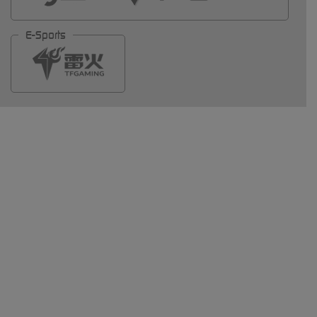
E-Sports