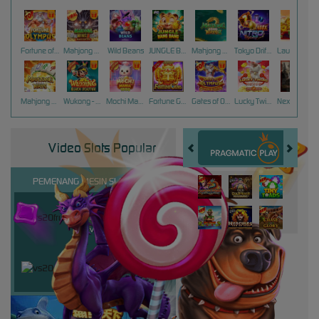
Fortune of Olympus
Mahjong Wins 3 – Black Scatter
Wild Beans
JUNGLE BANG BANG
Mahjong Ways 2
Tokyo Drift Nitro
Laughing Buddha Nexus
Mahjong Ways
Wukong - Black Scatter
Mochi Mania 1000
Fortune Gems
Gates of Olympus Super Scatter
Lucky Twins Nexus
Nexus Tombstone RIP
Video Slots Popular
PEMENANG MESIN SLOT
miste****0
IDR
15,047,200.00
vs20fruitswx
ma****5
IDR
9,253,200.00
vs20starlightx
vsteadf****1
IDR
8,998,000.00